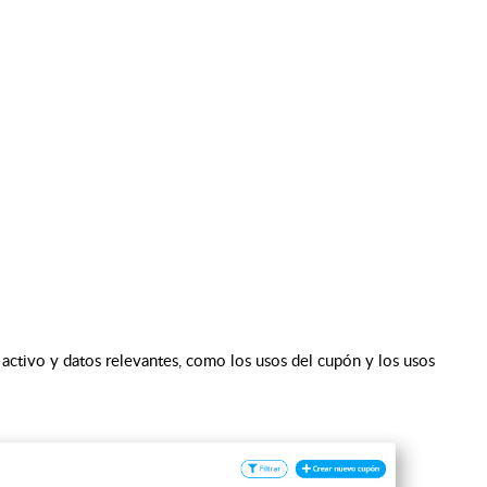
 activo y datos relevantes, como los usos del cupón y los usos