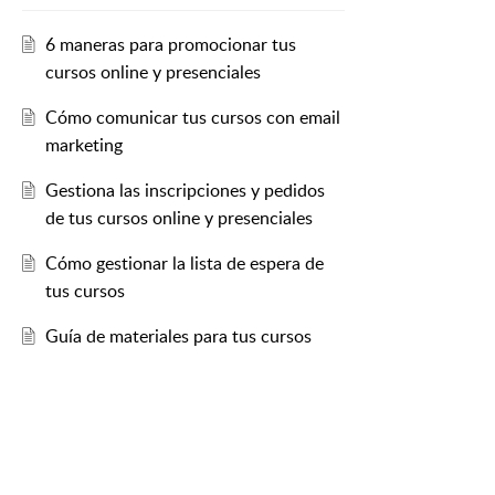
6 maneras para promocionar tus
cursos online y presenciales
Cómo comunicar tus cursos con email
marketing
Gestiona las inscripciones y pedidos
de tus cursos online y presenciales
Cómo gestionar la lista de espera de
tus cursos
Guía de materiales para tus cursos