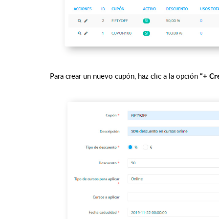
Para crear un nuevo cupón, haz clic a la opción
“+ Cr