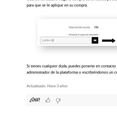
para que se le aplique en su compra.
Si tienes cualquier duda, puedes ponerte en contacto
administrador de la plataforma o escribiéndonos un c
Actualizado:
Hace 3 años
¿Útil?