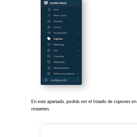
En este apartado, podrás ver el listado de cupones en
restantes.