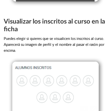
Visualizar los inscritos al curso en la
ficha
Puedes elegir si quieres que se visualicen los inscritos al curso.
Aparecerá su imagen de perfil y el nombre al pasar el ratón por
encima.