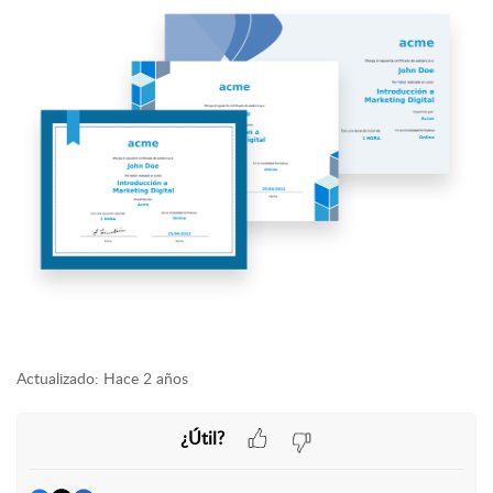
Actualizado:
Hace 2 años
¿Útil?