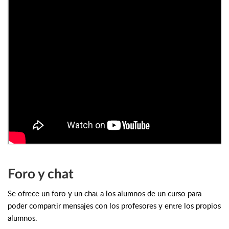
Foro y chat
Se ofrece un foro y un chat a los alumnos de un curso para
poder compartir mensajes con los profesores y entre los propios
alumnos.