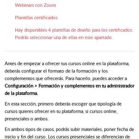
Webinars con Zoom
Plantillas certificados
Hay disponibles 4 plantillas de diseño para los certificados.
Podrás seleccionar una de ellas en este apartado.
Antes de empezar a ofrecer tus cursos online en la plataforma,
deberás configurar el formato de la formación y los
complementos que ofrecerás. Para hacerlo, puedes acceder a
Configuración > Formación y complementos en tu administrador
de la plataforma.
En esta sección, primero deberás escoger que tipología de
cursos quieres ofrecer en tu plataforma, si cursos online,
presenciales o ambos.
En ambos tipos de casos, podrás subir materiales, poner fecha de
inicio y fin del curso. Los cursos presenciales se diferencian de