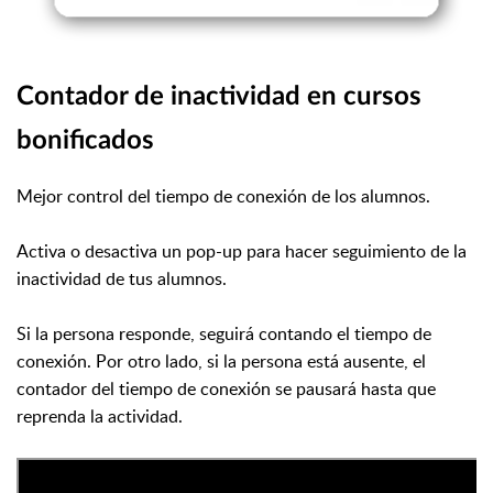
Contador de inactividad en cursos
bonificados
Mejor control del tiempo de conexión de los alumnos.
Activa o desactiva un pop-up para hacer seguimiento de la
inactividad de tus alumnos.
Si la persona responde, seguirá contando el tiempo de
conexión. Por otro lado, si la persona está ausente, el
contador del tiempo de conexión se pausará hasta que
reprenda la actividad.