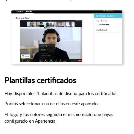
Plantillas certificados
Hay disponibles 4 plantillas de diseño para los certificados. 
Podrás seleccionar una de ellas en este apartado.
El logo y los colores seguirán el mismo estilo que hayas 
configurado en Apariencia.