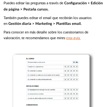
Puedes editar las preguntas a través de
Configuración > Edición
de página > Pestaña cursos.
También puedes editar el email que recibirán los usuarios
en
Gestión diaria > Marketing > Plantillas email.
Para conocer en más detalle sobre los cuestionarios de
valoración, te recomendamos que mires
esta guía.