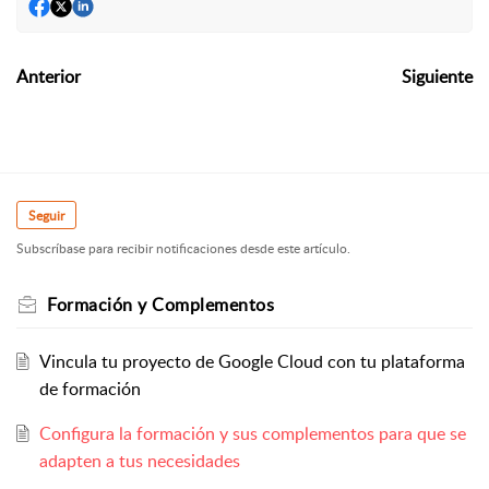
Anterior
Siguiente
Seguir
Subscríbase para recibir notificaciones desde este artículo.
Formación y Complementos
Vincula tu proyecto de Google Cloud con tu plataforma
de formación
Configura la formación y sus complementos para que se
adapten a tus necesidades