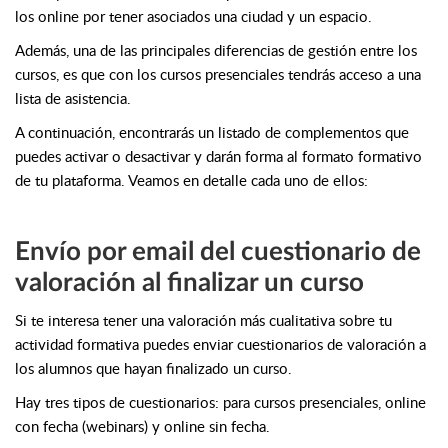
los online por tener asociados una ciudad y un espacio.
Además, una de las principales diferencias de gestión entre los
cursos, es que con los cursos presenciales tendrás acceso a una
lista de asistencia.
A continuación, encontrarás un listado de complementos que
puedes activar o desactivar y darán forma al formato formativo
de tu plataforma. Veamos en detalle cada uno de ellos:
Envío por email del cuestionario de
valoración al finalizar un curso
Si te interesa tener una valoración más cualitativa sobre tu
actividad formativa puedes enviar cuestionarios de valoración a
los alumnos que hayan finalizado un curso.
Hay tres tipos de cuestionarios: para cursos presenciales, online
con fecha (webinars) y online sin fecha.