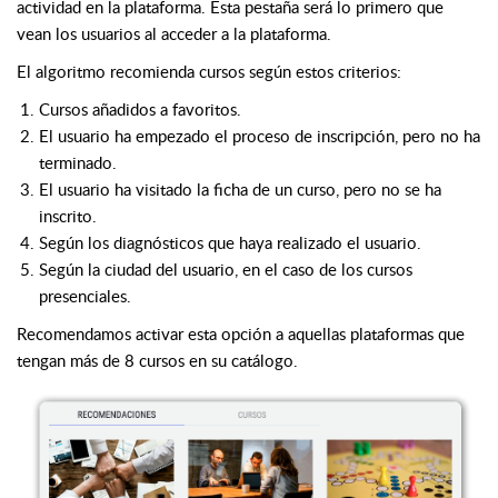
actividad en la plataforma. Esta pestaña será lo primero que
vean los usuarios al acceder a la plataforma.
El algoritmo recomienda cursos según estos criterios:
Cursos añadidos a favoritos.
El usuario ha empezado el proceso de inscripción, pero no ha
terminado.
El usuario ha visitado la ficha de un curso, pero no se ha
inscrito.
Según los diagnósticos que haya realizado el usuario.
Según la ciudad del usuario, en el caso de los cursos
presenciales.
Recomendamos activar esta opción a aquellas plataformas que
tengan más de 8 cursos en su catálogo.