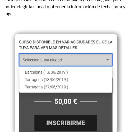
poder elegir la ciudad y obtener la información de fecha, hora y
lugar.