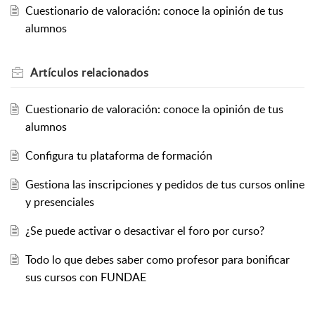
Cuestionario de valoración: conoce la opinión de tus
alumnos
Artículos
relacionados
Cuestionario de valoración: conoce la opinión de tus
alumnos
Configura tu plataforma de formación
Gestiona las inscripciones y pedidos de tus cursos online
y presenciales
¿Se puede activar o desactivar el foro por curso?
Todo lo que debes saber como profesor para bonificar
sus cursos con FUNDAE