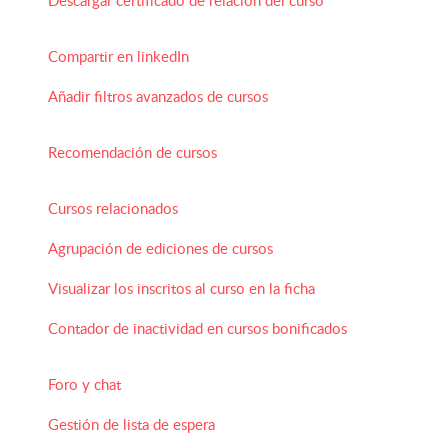
Compartir en linkedIn
Añadir filtros avanzados de cursos
Recomendación de cursos
Cursos relacionados
Agrupación de ediciones de cursos
Visualizar los inscritos al curso en la ficha
Contador de inactividad en cursos bonificados
Foro y chat
Gestión de lista de espera