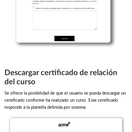
Descargar certificado de relación
del curso
Se ofrece la posibilidad de que el usuario se pueda descargar un
certificado conforme ha realizado un curso. Este certificado
responde a la plantilla definida por sistema.