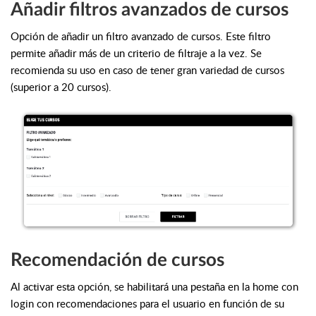
Añadir filtros avanzados de cursos
Opción de añadir un filtro avanzado de cursos. Este filtro
permite añadir más de un criterio de filtraje a la vez. Se
recomienda su uso en caso de tener gran variedad de cursos
(superior a 20 cursos).
Recomendación de cursos
Al activar esta opción, se habilitará una pestaña en la home con
login con recomendaciones para el usuario en función de su