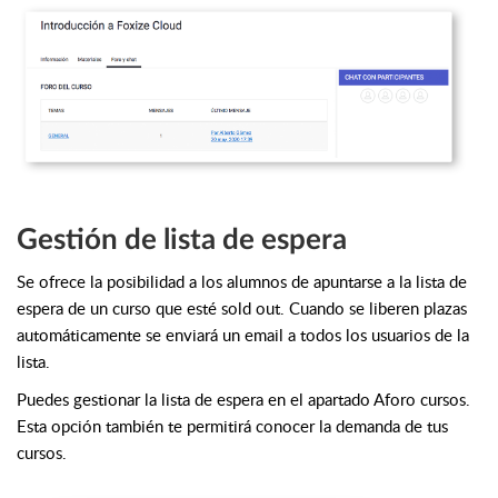
Gestión de lista de espera
Se ofrece la posibilidad a los alumnos de apuntarse a la lista de
espera de un curso que esté sold out. Cuando se liberen plazas
automáticamente se enviará un email a todos los usuarios de la
lista.
Puedes gestionar la lista de espera en el apartado Aforo cursos.
Esta opción también te permitirá conocer la demanda de tus
cursos.