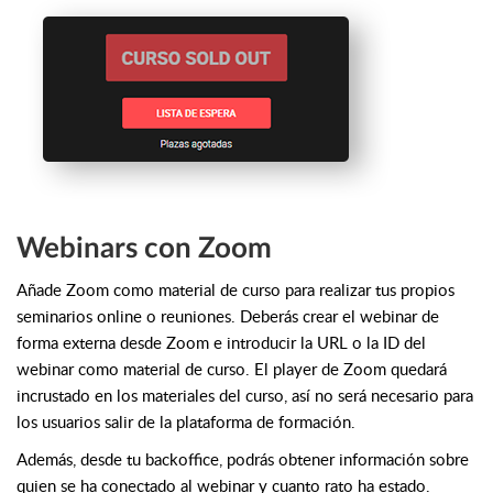
Webinars con Zoom
Añade Zoom como material de curso para realizar tus propios
seminarios online o reuniones.
Deberás crear el webinar de
forma externa desde Zoom e introducir la URL o la ID del
webinar como material de curso.
El player de Zoom quedará
incrustado en los materiales del curso, así no será necesario para
los usuarios salir de la plataforma de formación.
Además, desde tu backoffice, podrás obtener información sobre
quien se ha conectado al webinar y cuanto rato ha estado.