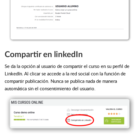
Compartir en linkedIn
Se da la opción al usuario de compartir el curso en su perfil de
LinkedIn. Al clicar se accede a la red social con la función de
compartir publicación. Nunca se publica nada de manera
automática sin el consentimiento del usuario.