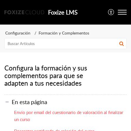
Foxize LMS
Configuración
Formación y Complementos
Configura la formación y sus
complementos para que se
adapten a tus necesidades
En esta página
Envío por email del cuestionario de valoración al finalizar
un curso
Descargar certificado de relación del curso