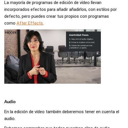
La mayoría de programas de edición de vídeo llevan
incorporados efectos para añadir añadirlos, con estilos por
defecto, pero puedes crear tus propios con programas
como
After Effects.
Audio
En la edición de vídeo también deberemos tener en cuenta el
audio.