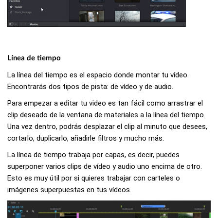
Línea de tiempo
La línea del tiempo es el espacio donde montar tu vídeo.
Encontrarás dos tipos de pista: de vídeo y de audio.
Para empezar a editar tu video es tan fácil como arrastrar el
clip deseado de la ventana de materiales a la línea del tiempo.
Una vez dentro, podrás desplazar el clip al minuto que desees,
cortarlo, duplicarlo, añadirle filtros y mucho más.
La línea de tiempo trabaja por capas, es decir, puedes
superponer varios clips de vídeo y audio uno encima de otro.
Esto es muy útil por si quieres trabajar con carteles o
imágenes superpuestas en tus vídeos.