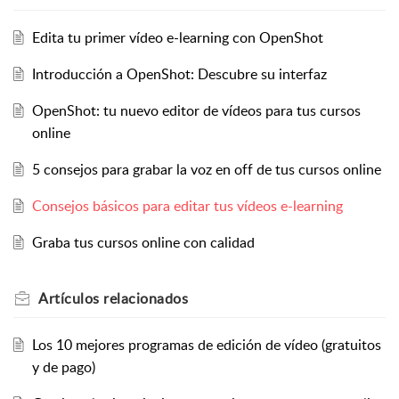
Edita tu primer vídeo e-learning con OpenShot
Introducción a OpenShot: Descubre su interfaz
OpenShot: tu nuevo editor de vídeos para tus cursos
online
5 consejos para grabar la voz en off de tus cursos online
Consejos básicos para editar tus vídeos e-learning
Graba tus cursos online con calidad
Artículos
relacionados
Los 10 mejores programas de edición de vídeo (gratuitos
y de pago)