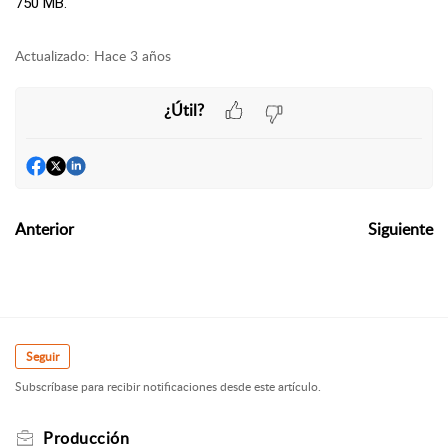
750 MB.
Actualizado:
Hace 3 años
¿Útil?
Anterior
Siguiente
Seguir
Subscríbase para recibir notificaciones desde este artículo.
Producción