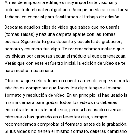
Antes de empezar a editar, es muy importante visionar y
ordenar todo el material grabado. Aunque pueda ser una tarea
tediosa, es esencial para facilitarnos el trabajo de edición.
Descarta aquellos clips de vídeo que sabes que no usarás
(tomas falsas) y haz una carpeta aparte con las tomas
buenas. Siguiendo tu
guía docente
y escaleta de grabación,
nombra y enumera tus clips. Te recomendamos incluso que
los dividas por carpetas según el módulo al que pertenezcan.
Verás que con este esfuerzo inicial, la edición de vídeo se te
hará mucho más amena.
Otra cosa que debes tener en cuenta antes de empezar con la
edición es comprobar que todos los clips tengan el mismo
formato y resolución de vídeo. En un principio, si has usado la
misma cámara para grabar todos los vídeos no deberías
encontrarte con este problema, pero si has usado diversas
cámaras o has grabado en diferentes días, siempre
recomendamos comprobar el formato antes de la grabación.
Si tus vídeos no tienen el mismo formato, deberás cambiarlo