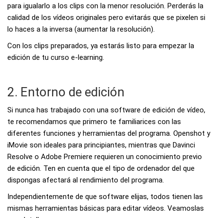
para igualarlo a los clips con la menor resolución. Perderás la
calidad de los vídeos originales pero evitarás que se pixelen si
lo haces a la inversa (aumentar la resolución).
Con los clips preparados, ya estarás listo para empezar la
edición de tu curso e-learning.
2. Entorno de edición
Si nunca has trabajado con una software de edición de vídeo,
te recomendamos que primero te familiarices con las
diferentes funciones y herramientas del programa.
Openshot y
iMovie son ideales para principiantes, mientras que Davinci
Resolve o Adobe Premiere requieren un conocimiento previo
de edición
. Ten en cuenta que el tipo de ordenador del que
dispongas afectará al rendimiento del programa.
Independientemente de que software elijas, todos tienen las
mismas herramientas básicas para editar vídeos. Veamoslas