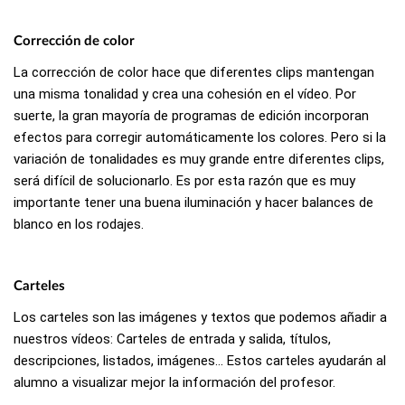
Corrección de color
La corrección de color hace que diferentes clips mantengan
una misma tonalidad y crea una cohesión en el vídeo. Por
suerte, la gran mayoría de programas de edición incorporan
efectos para corregir automáticamente los colores. Pero si la
variación de tonalidades es muy grande entre diferentes clips,
será difícil de solucionarlo. Es por esta razón que es muy
importante tener una buena iluminación y hacer balances de
blanco en los rodajes.
Carteles
Los carteles son las imágenes y textos que podemos añadir a
nuestros vídeos: Carteles de entrada y salida, títulos,
descripciones, listados, imágenes… Estos carteles ayudarán al
alumno a visualizar mejor la información del profesor.