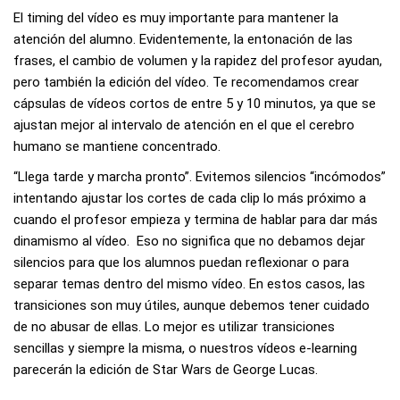
El timing del vídeo es muy importante para mantener la
atención del alumno. Evidentemente,
la entonación de las
frases, el cambio de volumen y la rapidez del profesor ayudan
,
pero también la edición del vídeo. Te recomendamos crear
cápsulas de vídeos cortos de entre 5 y 10 minutos, ya que se
ajustan mejor al intervalo de atención en el que el cerebro
humano se mantiene concentrado.
“Llega tarde y marcha pronto”. Evitemos silencios “incómodos”
intentando ajustar los cortes de cada clip lo más próximo a
cuando el profesor empieza y termina de hablar para dar más
dinamismo al vídeo. Eso no significa que no debamos dejar
silencios para que los alumnos puedan reflexionar o para
separar temas dentro del mismo vídeo. En estos casos, las
transiciones son muy útiles, aunque debemos tener cuidado
de no abusar de ellas. Lo mejor es utilizar transiciones
sencillas y siempre la misma, o nuestros vídeos e-learning
parecerán la edición de Star Wars de George Lucas.