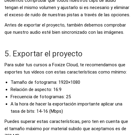
Debemos comprobar que todos nuestros clips de audio
tengan el mismo volumen y ajustarlo si es necesario y eliminar
el exceso de ruido de nuestras pistas a través de las opciones.
Antes de exportar el proyecto, también debemos comprobar
que nuestro audio esté bien sincronizado con las imágenes.
5. Exportar el proyecto
Para subir tus cursos a Foxize Cloud, te recomendamos que
exportes tus vídeos con estas características como mínimo:
Tamaño de fotograma: 1920×1080
Relación de aspecto: 16:9
Frecuencia de fotogramas: 25
A la hora de hacer la exportación importante aplicar una
tasa de bits: 14-16 (Mbps)
Puedes superar estas características, pero ten en cuenta que
el tamaño máximo por material subido que aceptamos es de