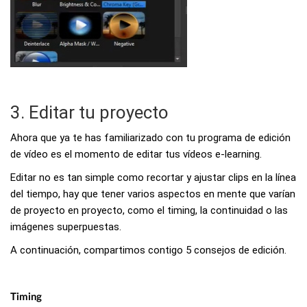
3. Editar tu proyecto
Ahora que ya te has familiarizado con tu programa de edición
de vídeo es el momento de editar tus vídeos e-learning.
Editar no es tan simple como recortar y ajustar clips en la línea
del tiempo, hay que tener varios aspectos en mente que varían
de proyecto en proyecto, como el timing, la continuidad o las
imágenes superpuestas.
A continuación, compartimos contigo 5 consejos de edición.
Timing