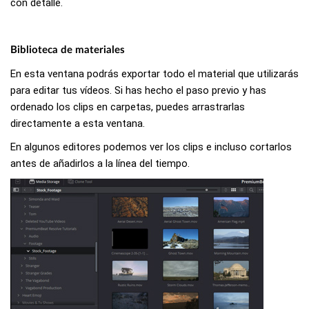
con detalle.
Biblioteca de materiales
En esta ventana podrás exportar todo el material que utilizarás
para editar tus vídeos. Si has hecho el paso previo y has
ordenado los clips en carpetas, puedes arrastrarlas
directamente a esta ventana.
En algunos editores podemos ver los clips e incluso cortarlos
antes de añadirlos a la línea del tiempo.