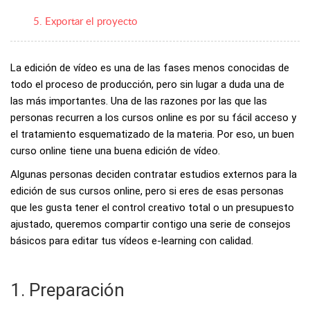
5. Exportar el proyecto
La edición de vídeo es una de las fases menos conocidas de
todo el proceso de producción, pero sin lugar a duda una de
las más importantes. Una de las razones por las que las
personas recurren a los cursos online es por su fácil acceso y
el tratamiento esquematizado de la materia. Por eso,
un buen
curso online tiene una buena edición de vídeo.
Algunas personas deciden contratar estudios externos para la
edición de sus cursos online, pero si eres de esas personas
que les gusta tener el control creativo total o un presupuesto
ajustado, queremos compartir contigo una serie de consejos
básicos para editar tus vídeos e-learning con calidad.
1. Preparación