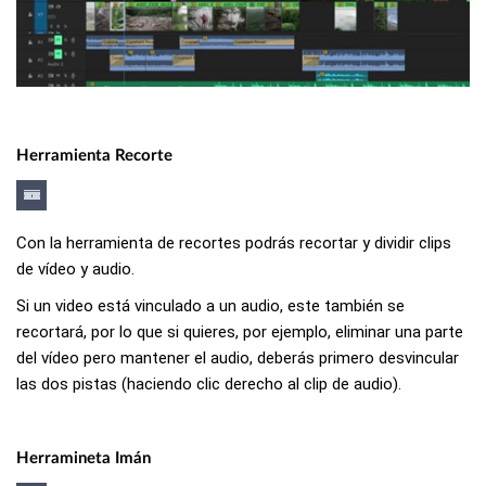
Herramienta Recorte
Con la herramienta de recortes podrás recortar y dividir clips
de vídeo y audio.
Si un video está vinculado a un audio, este también se
recortará, por lo que si quieres, por ejemplo, eliminar una parte
del vídeo pero mantener el audio, deberás primero desvincular
las dos pistas (haciendo clic derecho al clip de audio).
Herramineta Imán