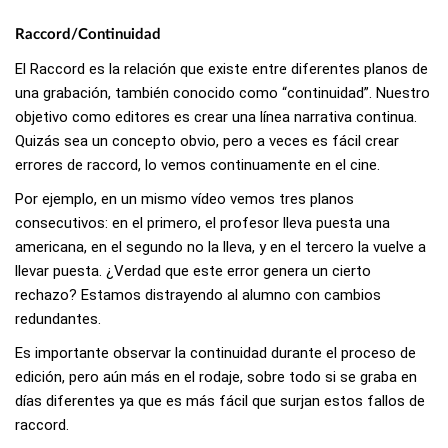
Raccord/Continuidad
El Raccord es la relación que existe entre diferentes planos de
una grabación, también conocido como “continuidad”. Nuestro
objetivo como editores es crear una línea narrativa continua.
Quizás sea un concepto obvio, pero a veces es fácil crear
errores de raccord, lo vemos continuamente en el cine.
Por ejemplo, en un mismo vídeo vemos tres planos
consecutivos: en el primero, el profesor lleva puesta una
americana, en el segundo no la lleva, y en el tercero la vuelve a
llevar puesta. ¿Verdad que este error genera un cierto
rechazo? Estamos distrayendo al alumno con cambios
redundantes.
Es importante observar la continuidad durante el proceso de
edición, pero aún más en el rodaje, sobre todo si se graba en
días diferentes ya que es más fácil que surjan estos fallos de
raccord.