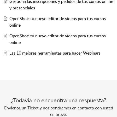
Gestiona las inscripciones y pedidos de tus cursos online
y presenciales
OpenShot: tu nuevo editor de vídeos para tus cursos
online
OpenShot: tu nuevo editor de vídeos para tus cursos
online
Las 10 mejores herramientas para hacer Webinars
¿Todavía no encuentra una respuesta?
Envíenos un Ticket y nos pondremos en contacto con usted
en breve.