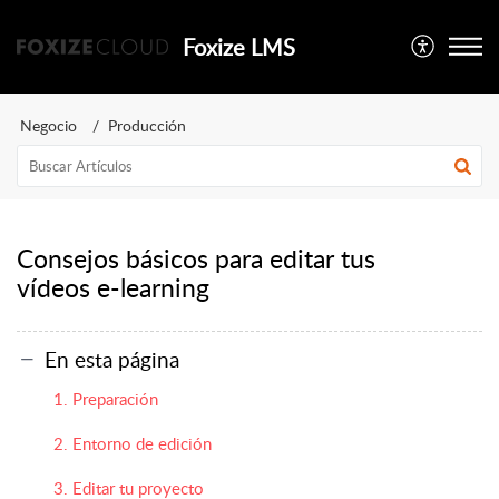
Foxize LMS
Negocio
Producción
Consejos básicos para editar tus
vídeos e-learning
En esta página
1. Preparación
2. Entorno de edición
3. Editar tu proyecto