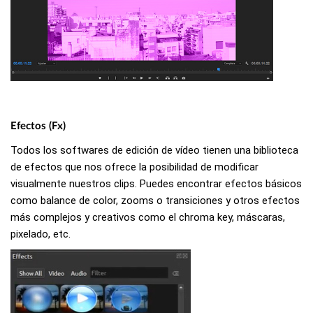
Efectos (Fx)
Todos los softwares de edición de vídeo tienen una biblioteca
de efectos que nos ofrece la posibilidad de modificar
visualmente nuestros clips. Puedes encontrar efectos básicos
como balance de color, zooms o transiciones y otros efectos
más complejos y creativos como el chroma key, máscaras,
pixelado, etc.