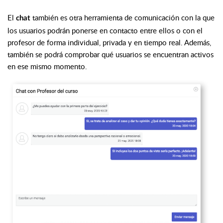
El
también es otra herramienta de comunicación con la que
chat
los usuarios podrán ponerse en contacto entre ellos o con el
profesor de forma individual, privada y en tiempo real. Además,
también se podrá comprobar qué usuarios se encuentran activos
en ese mismo momento.