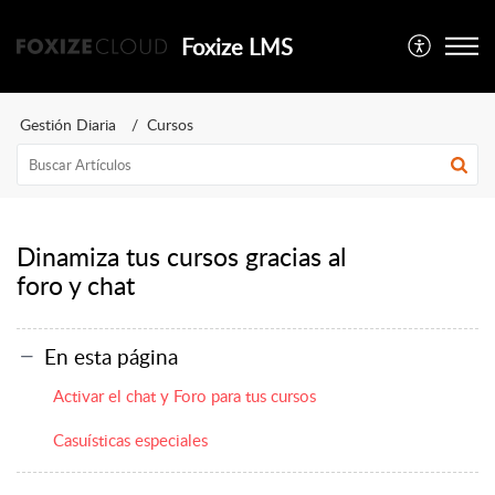
Foxize LMS
Gestión Diaria
Cursos
Dinamiza tus cursos gracias al
foro y chat
En esta página
Activar el chat y Foro para tus cursos
Casuísticas especiales