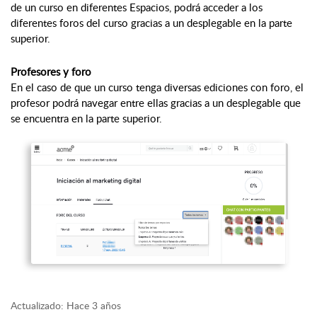
de un curso en diferentes Espacios, podrá acceder a los 
diferentes foros del curso gracias a un desplegable en la parte 
superior.
Profesores y foro
En el caso de que un curso tenga diversas ediciones con foro, el 
profesor podrá navegar entre ellas gracias a un desplegable que 
se encuentra en la parte superior.
Actualizado:
Hace 3 años