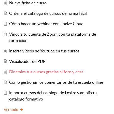
Nueva ficha de curso
Ordena el catálogo de cursos de forma fácil
Cómo hacer un webinar con Foxize Cloud
Vincula tu cuenta de Zoom con tu plataforma de
formación
Inserta vídeos de Youtube en tus cursos
Visualizador de PDF
Dinamiza tus cursos gracias al foro y chat
Cómo gestionar los comentarios de tu escuela online
Importa cursos del catálogo de Foxize y amplía tu
catálogo formativo
Ver todo