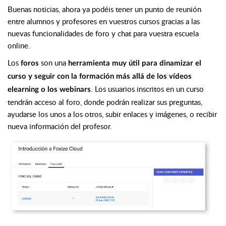
Buenas noticias, ahora ya podéis tener un punto de reunión
entre alumnos y profesores en vuestros cursos gracias a las
nuevas funcionalidades de foro y chat para vuestra escuela
online.
Los
son una
foros
herramienta muy útil para dinamizar el
curso y seguir con la formación más allá de los vídeos
. Los usuarios inscritos en un curso
elearning o los webinars
tendrán acceso al foro, donde podrán realizar sus preguntas,
ayudarse los unos a los otros, subir enlaces y imágenes, o recibir
nueva información del profesor.