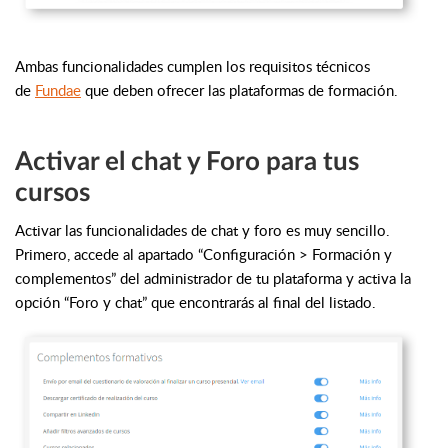
Ambas funcionalidades cumplen los requisitos técnicos
de
Fundae
que deben ofrecer las plataformas de formación.
Activar el chat y Foro para tus
cursos
Activar las funcionalidades de chat y foro es muy sencillo.
Primero, accede al apartado “Configuración > Formación y
complementos” del administrador de tu plataforma y activa la
opción “Foro y chat” que encontrarás al final del listado.