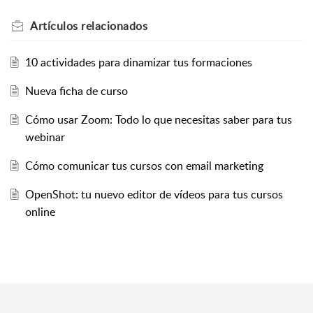
Artículos
relacionados
10 actividades para dinamizar tus formaciones
Nueva ficha de curso
Cómo usar Zoom: Todo lo que necesitas saber para tus
webinar
Cómo comunicar tus cursos con email marketing
OpenShot: tu nuevo editor de vídeos para tus cursos
online