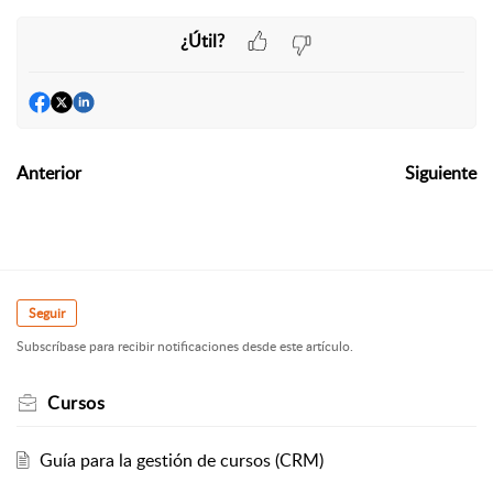
¿Útil?
Anterior
Siguiente
Seguir
Subscríbase para recibir notificaciones desde este artículo.
Cursos
Guía para la gestión de cursos (CRM)