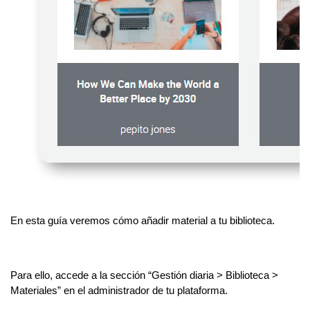
En
esta guía veremos cómo añadir material a tu biblioteca.
Para ello, accede a la sección “Gestión diaria > Biblioteca >
Materiales” en el administrador de tu plataforma.