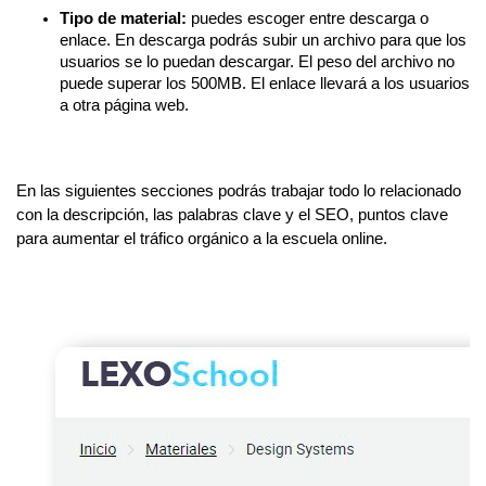
Tipo de material:
puedes escoger entre descarga o
enlace. En descarga podrás subir un archivo para que los
usuarios se lo puedan descargar. El peso del archivo no
puede superar los 500MB. El enlace llevará a los usuarios
a otra página web.
En las siguientes secciones podrás trabajar todo lo relacionado
con la descripción, las palabras clave y el SEO, puntos clave
para aumentar el tráfico orgánico a la escuela online.