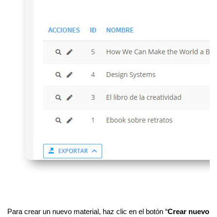
Para crear un nuevo material, haz clic en el botón “
Crear nuevo