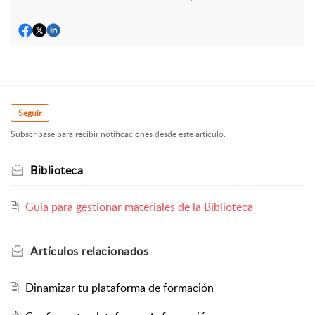
Seguir
Subscríbase para recibir notificaciones desde este artículo.
Biblioteca
Guía para gestionar materiales de la Biblioteca
Artículos
relacionados
Dinamizar tu plataforma de formación