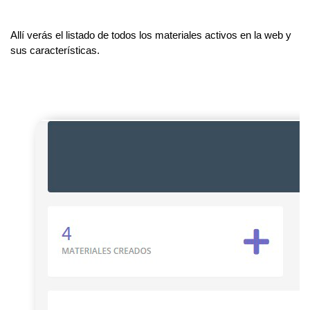
Allí verás el listado de todos los materiales activos en la web y
sus características.