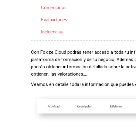
Comentarios
Evaluaciones
Incidencias
Con Foxize Cloud podrás tener acceso a toda tu inf
plataforma de formación y de tu negocio. Además de
podrás obtener información detallada sobre la activi
obtienen, las valoraciones….
Veamos en detalle toda la información que puedes 