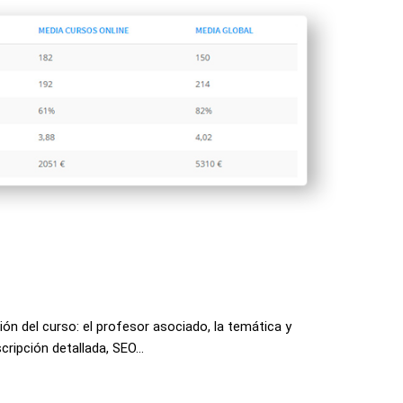
ón del curso: el profesor asociado, la temática y
escripción detallada, SEO…