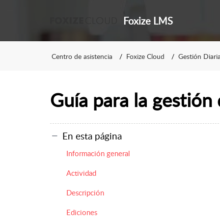
Foxize LMS
Centro de asistencia
Foxize Cloud
Gestión Diari
Guía para la gestión
En esta página
Información general
Actividad
Descripción
Ediciones