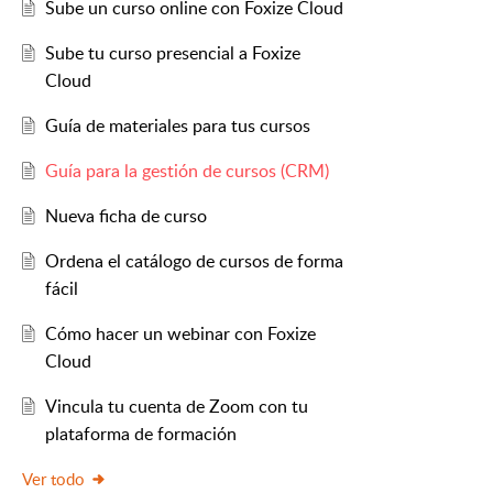
Sube un curso online con Foxize Cloud
Sube tu curso presencial a Foxize
Cloud
Guía de materiales para tus cursos
Guía para la gestión de cursos (CRM)
Nueva ficha de curso
Ordena el catálogo de cursos de forma
fácil
Cómo hacer un webinar con Foxize
Cloud
Vincula tu cuenta de Zoom con tu
plataforma de formación
Ver todo