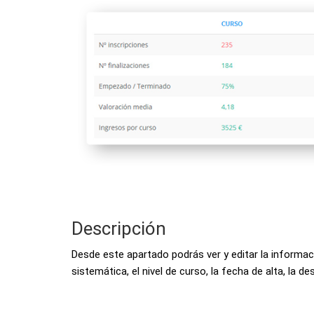
Descripción
Desde este apartado podrás ver y editar la informaci
sistemática, el nivel de curso, la fecha de alta, la d