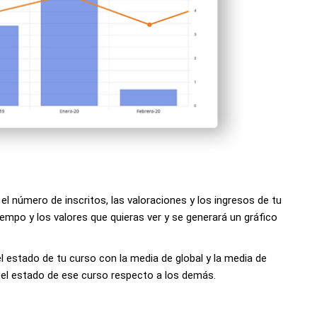
el número de inscritos, las valoraciones y los ingresos de tu
iempo y los valores que quieras ver y se generará un gráfico
estado de tu curso con la media de global y la media de
 el estado de ese curso respecto a los demás.