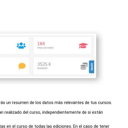
rarás un resumen de los datos más relevantes de tus cursos.
an realizado del curso, independientemente de si están
as en el curso de todas las ediciones. En el caso de tener