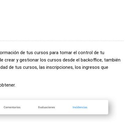
ormación de tus cursos para tomar el control de tu
 crear y gestionar los cursos desde el backoffice, también
dad de tus cursos, las inscripciones, los ingresos que
obtener.