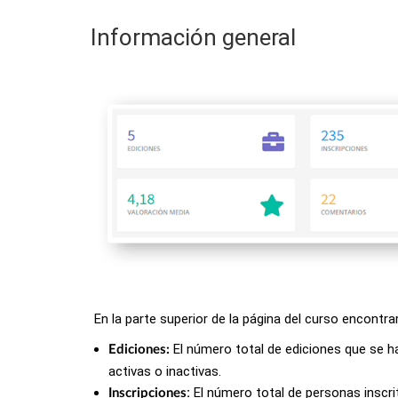
Información general
En la parte superior de la página del curso encont
El número total de ediciones que se h
Ediciones:
activas o inactivas.
:
El número total de personas inscrit
Inscripciones