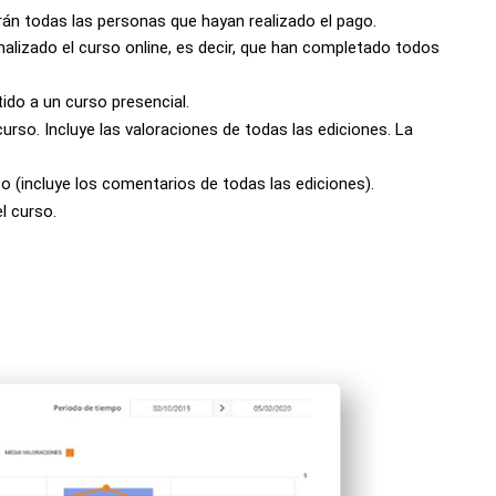
n todas las personas que hayan realizado el pago.
alizado el curso online, es decir, que han completado todos
ido a un curso presencial.
urso. Incluye las valoraciones de todas las ediciones. La
 (incluye los comentarios de todas las ediciones).
l curso.