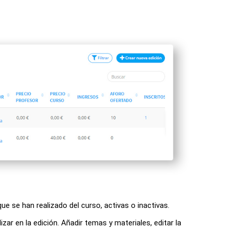
ue se han realizado del curso, activas o inactivas.
ar en la edición. Añadir temas y materiales, editar la