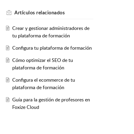
Artículos
relacionados
Crear y gestionar administradores de
tu plataforma de formación
Configura tu plataforma de formación
Cómo optimizar el SEO de tu
plataforma de formación
Configura el ecommerce de tu
plataforma de formación
Guía para la gestión de profesores en
Foxize Cloud