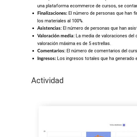
una plataforma ecommerce de cursos, se contará
El número de personas que han fin
Finalizaciones:
los materiales al 100%.
:
El número de personas que han asist
Asistencias
:
La media de valoraciones del c
Valoración media
valoración máxima es de 5 estrellas.
:
El número de comentarios del curso
Comentarios
Los ingresos totales que ha generado e
Ingresos:
Actividad