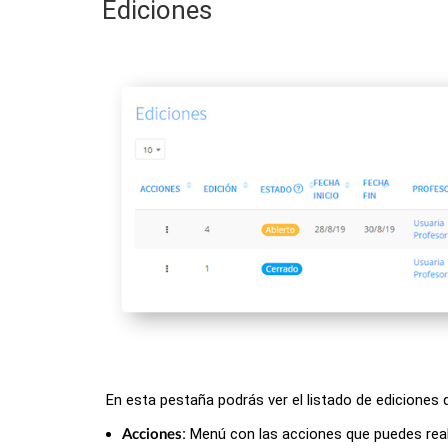
Ediciones
En esta pestaña podrás ver el listado de ediciones q
:
Menú con las acciones que puedes realiz
Acciones