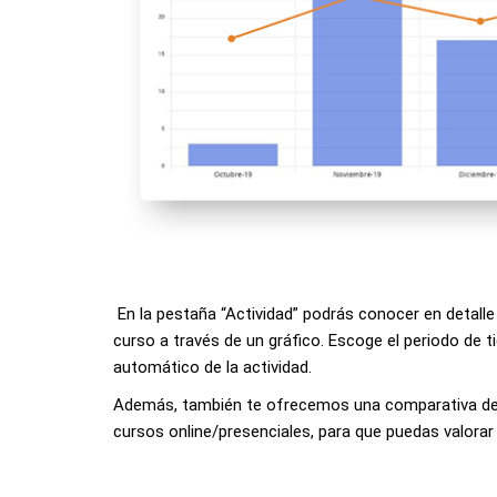
En la pestaña “Actividad” podrás conocer en detalle 
curso a través de un gráfico. Escoge el periodo de t
automático de la actividad.
Además, también te ofrecemos una comparativa del 
cursos online/presenciales, para que puedas valorar