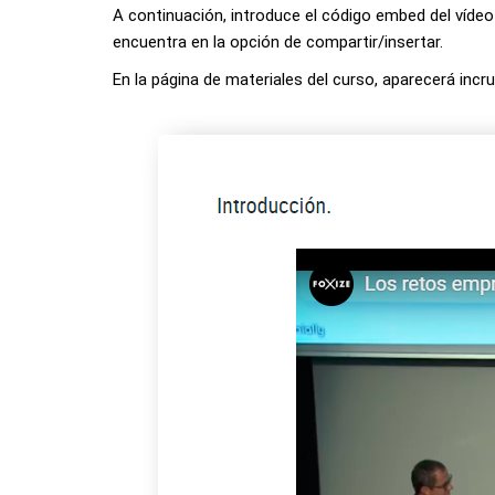
A continuación, introduce el código embed del vídeo
encuentra en la opción de compartir/insertar.
En la página de materiales del curso, aparecerá incru