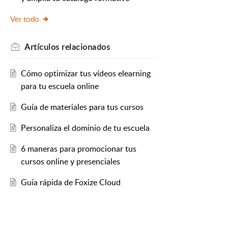
Ver todo
Artículos
relacionados
Cómo optimizar tus vídeos elearning
para tu escuela online
Guía de materiales para tus cursos
Personaliza el dominio de tu escuela
6 maneras para promocionar tus
cursos online y presenciales
Guía rápida de Foxize Cloud