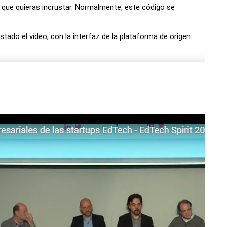
 que quieras incrustar. Normalmente, este código se
stado el vídeo, con la interfaz de la plataforma de origen.