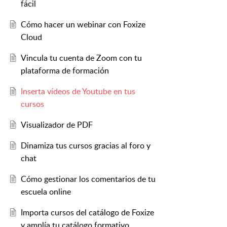
fácil
Cómo hacer un webinar con Foxize
Cloud
Vincula tu cuenta de Zoom con tu
plataforma de formación
Inserta vídeos de Youtube en tus
cursos
Visualizador de PDF
Dinamiza tus cursos gracias al foro y
chat
Cómo gestionar los comentarios de tu
escuela online
Importa cursos del catálogo de Foxize
y amplía tu catálogo formativo