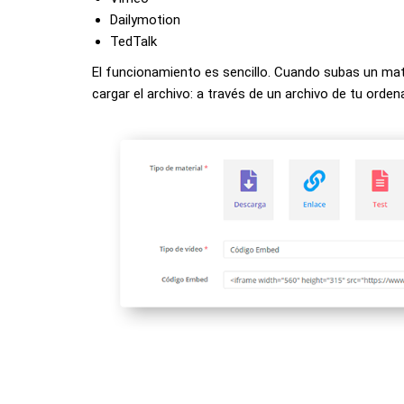
Dailymotion
TedTalk
El funcionamiento es sencillo. Cuando subas un mat
cargar el archivo: a través de un archivo de tu orde