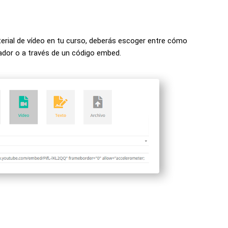
erial de vídeo en tu curso, deberás escoger entre cómo
nador o a través de un código embed.