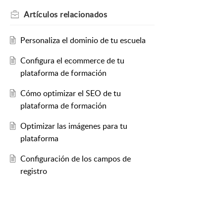
Artículos
relacionados
Personaliza el dominio de tu escuela
Configura el ecommerce de tu
plataforma de formación
Cómo optimizar el SEO de tu
plataforma de formación
Optimizar las imágenes para tu
plataforma
Configuración de los campos de
registro