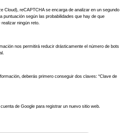
oxize Cloud), reCAPTCHA se encarga de analizar en un segundo
a puntuación según las probabilidades que hay de que
realizar ningún reto.
mación nos permitirá reducir drásticamente el número de bots
l.
 formación, deberás primero conseguir dos claves: “Clave de
 cuenta de Google para registrar un nuevo sitio web.