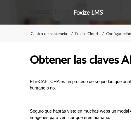
Foxize LMS
Centro de asistencia
Foxize Cloud
Configuració
Obtener las claves 
El reCAPTCHA es un proceso de seguridad que analiz
humano o no.
Seguro que habrás visto en muchas webs un modal 
imágenes para verificar que eres humano.