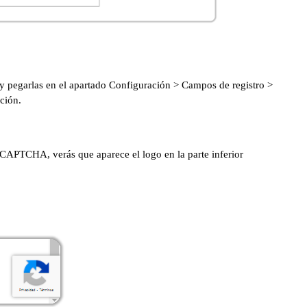
s y pegarlas en el apartado Configuración > Campos de registro >
ción.
eCAPTCHA, verás que aparece el logo en la parte inferior