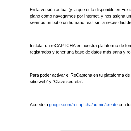
En la versión actual (y la que está disponible en F
plano cómo navegamos por Internet, y nos asigna un
seamos un bot o un humano real, sin la necesidad de 
Instalar un reCAPTCHA en nuestra plataforma de for
registrados y tener una base de datos más sana y rea
Para poder activar el ReCaptcha en tu plataforma de
sitio web” y “Clave secreta”.
Accede a
google.com/recaptcha/admin/create
con tu