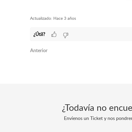
Actualizado:
Hace 3 años
¿Útil?
Anterior
¿Todavía no encue
Envíenos un Ticket y nos pondre