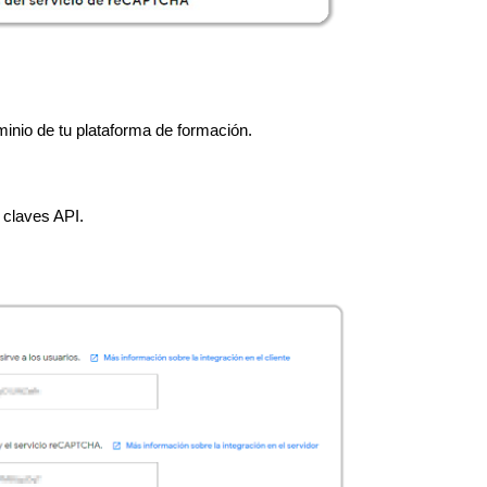
inio de tu plataforma de formación.
 claves API.