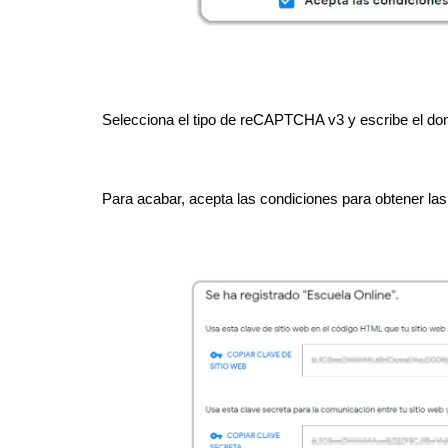
Selecciona el tipo de reCAPTCHA v3 y escribe el dom
Para acabar, acepta las condiciones para obtener las