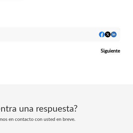
Siguiente
ntra una respuesta?
mos en contacto con usted en breve.