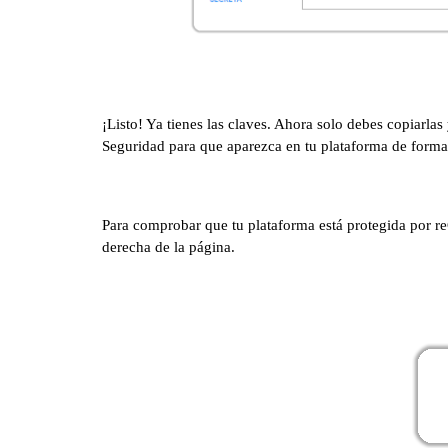
¡Listo! Ya tienes las claves. Ahora solo debes copiarla
Seguridad para que aparezca en tu plataforma de forma
Para comprobar que tu plataforma está protegida por r
derecha de la página.