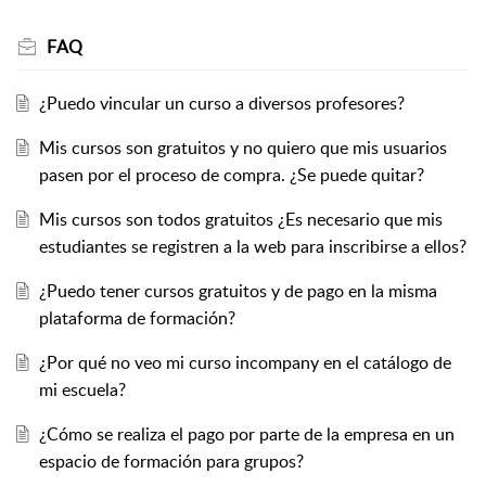
FAQ
¿Puedo vincular un curso a diversos profesores?
Mis cursos son gratuitos y no quiero que mis usuarios
pasen por el proceso de compra. ¿Se puede quitar?
Mis cursos son todos gratuitos ¿Es necesario que mis
estudiantes se registren a la web para inscribirse a ellos?
¿Puedo tener cursos gratuitos y de pago en la misma
plataforma de formación?
¿Por qué no veo mi curso incompany en el catálogo de
mi escuela?
¿Cómo se realiza el pago por parte de la empresa en un
espacio de formación para grupos?