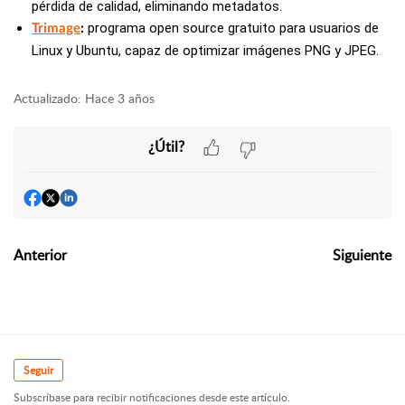
pérdida de calidad, eliminando metadatos.
programa open source gratuito para usuarios de
Trimage
:
Linux y Ubuntu, capaz de optimizar imágenes PNG y JPEG.
Actualizado:
Hace 3 años
¿Útil?
Anterior
Siguiente
Seguir
Subscríbase para recibir notificaciones desde este artículo.