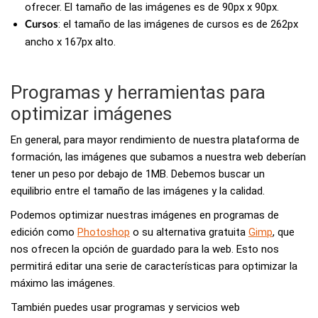
ofrecer. El tamaño de las imágenes es de 90px x 90px.
: el tamaño de las imágenes de cursos es de 262px
Cursos
ancho x 167px alto.
Programas y herramientas para
optimizar imágenes
En general, para mayor rendimiento de nuestra plataforma de
formación, las imágenes que subamos a nuestra web deberían
tener un peso por debajo de 1MB. Debemos buscar un
equilibrio entre el tamaño de las imágenes y la calidad.
Podemos optimizar nuestras imágenes en programas de
edición como
Photoshop
o su alternativa gratuita
Gimp
, que
nos ofrecen la opción de guardado para la web. Esto nos
permitirá editar una serie de características para optimizar la
máximo las imágenes.
También puedes usar programas y servicios web