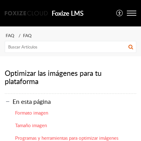
Foxize LMS
FAQ
FAQ
Optimizar las imágenes para tu
plataforma
En esta página
Formato imagen
Tamaño imagen
Programas y herramientas para optimizar imágenes