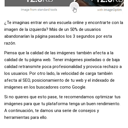
¿Te imaginas entrar en una escuela online y encontrarte con la
imagen de la izquierda? Más de un 50% de usuarios
abandonarían la página pasados los 3 segundos por esta
razón.
Piensa que la calidad de las imágenes también afecta a la
calidad de tu página web. Tener imágenes pixeladas o de baja
calidad retransmite poca profesionalidad y provoca rechazo a
los usuarios. Por otro lado, la velocidad de carga también
afecta al SEO, posicionamiento de tu web y el indexado de
imágenes en los buscadores como Google.
Si no quieres que esto pase, te recomendamos optimizar tus
imágenes para que tu plataforma tenga un buen rendimiento.
A continuación, te damos una serie de consejos y
herramientas para ello.