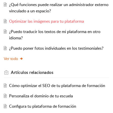
¿Qué funciones puede realizar un administrador externo
vinculado a un espacio?
Optimizar las imágenes para tu plataforma
¿Puedo traducir los textos de mi plataforma en otro
idioma?
¿Puedo poner fotos individuales en los testimoniales?
Ver todo
Artículos
relacionados
Cómo optimizar el SEO de tu plataforma de formación
Personaliza el dominio de tu escuela
Configura tu plataforma de formación