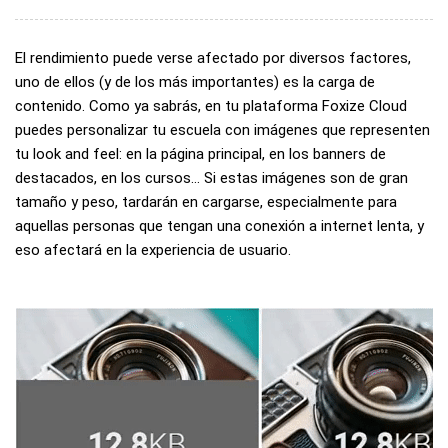
El rendimiento puede verse afectado por diversos factores,
uno de ellos (y de los más importantes) es la carga de
contenido. Como ya sabrás, en tu plataforma Foxize Cloud
puedes personalizar tu escuela con imágenes que representen
tu look and feel: en la página principal, en los banners de
destacados, en los cursos… Si estas imágenes son de gran
tamaño y peso, tardarán en cargarse, especialmente para
aquellas personas que tengan una conexión a internet lenta, y
eso afectará en la experiencia de usuario.