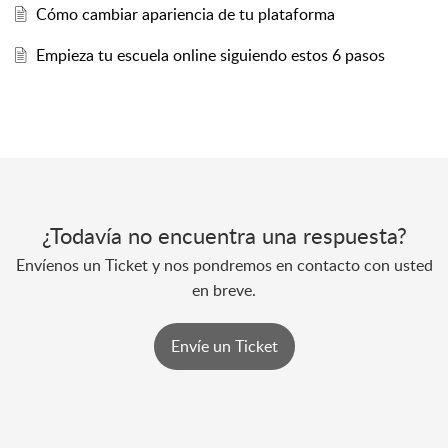
Cómo cambiar apariencia de tu plataforma
Empieza tu escuela online siguiendo estos 6 pasos
¿Todavía no encuentra una respuesta?
Envíenos un Ticket y nos pondremos en contacto con usted
en breve.
Envíe un Ticket