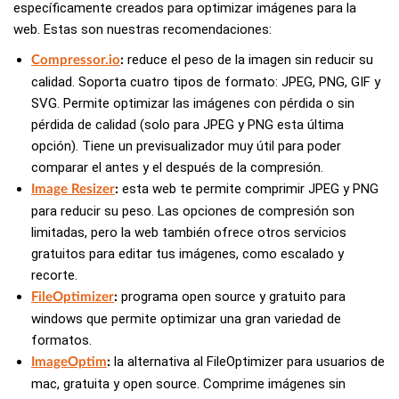
específicamente creados para optimizar imágenes para la
web. Estas son nuestras recomendaciones:
reduce el peso de la imagen sin reducir su
Compressor.io
:
calidad. Soporta cuatro tipos de formato: JPEG, PNG, GIF y
SVG. Permite optimizar las imágenes con pérdida o sin
pérdida de calidad (solo para JPEG y PNG esta última
opción). Tiene un previsualizador muy útil para poder
comparar el antes y el después de la compresión.
esta web te permite comprimir JPEG y PNG
Image Resizer
:
para reducir su peso. Las opciones de compresión son
limitadas, pero la web también ofrece otros servicios
gratuitos para editar tus imágenes, como escalado y
recorte.
programa open source y gratuito para
FileOptimizer
:
windows que permite optimizar una gran variedad de
formatos.
la alternativa al FileOptimizer para usuarios de
ImageOptim
:
mac, gratuita y open source. Comprime imágenes sin