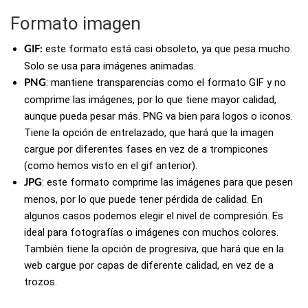
Formato imagen
este formato está casi obsoleto, ya que pesa mucho.
GIF:
Solo se usa para imágenes animadas.
: mantiene transparencias como el formato GIF y no
PNG
comprime las imágenes, por lo que tiene mayor calidad,
aunque pueda pesar más. PNG va bien para logos o iconos.
Tiene la opción de entrelazado, que hará que la imagen
cargue por diferentes fases en vez de a trompicones
(como hemos visto en el gif anterior).
: este formato comprime las imágenes para que pesen
JPG
menos, por lo que puede tener pérdida de calidad. En
algunos casos podemos elegir el nivel de compresión. Es
ideal para fotografías o imágenes con muchos colores.
También tiene la opción de progresiva, que hará que en la
web cargue por capas de diferente calidad, en vez de a
trozos.