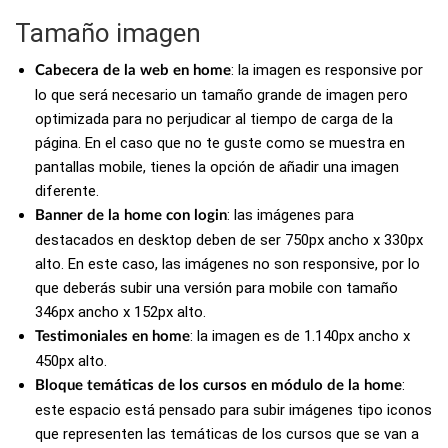
Tamaño imagen
: la imagen es responsive por
Cabecera de la web en home
lo que será necesario un tamaño grande de imagen pero
optimizada para no perjudicar al tiempo de carga de la
página. En el caso que no te guste como se muestra en
pantallas mobile, tienes la opción de añadir una imagen
diferente.
: las imágenes para
Banner de la home con login
destacados en desktop deben de ser 750px ancho x 330px
alto. En este caso, las imágenes no son responsive, por lo
que deberás subir una versión para mobile con tamaño
346px ancho x 152px alto.
: la imagen es de 1.140px ancho x
Testimoniales en home
450px alto.
:
Bloque temáticas de los cursos en módulo de la home
este espacio está pensado para subir imágenes tipo iconos
que representen las temáticas de los cursos que se van a