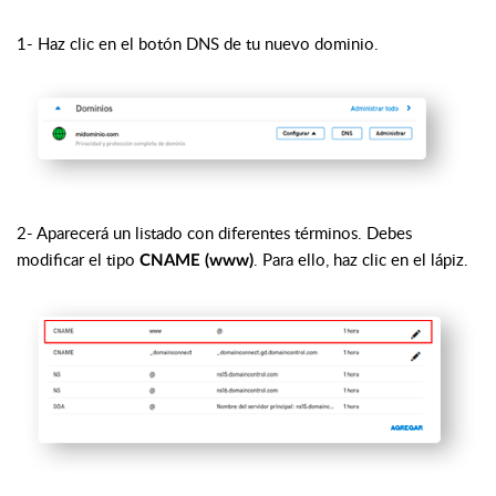
1- Haz clic en el botón DNS de tu nuevo dominio.
2- Aparecerá un listado con diferentes términos. Debes
modificar el tipo
.
Para ello, haz clic en el lápiz.
CNAME (www)