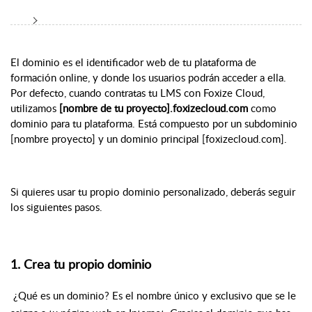
El dominio es el identificador web de tu plataforma de
formación online, y donde los usuarios podrán acceder a ella.
Por defecto, cuando contratas tu LMS con Foxize Cloud,
utilizamos
[nombre de tu proyecto].foxizecloud.com
como
dominio para tu plataforma. Está compuesto por un subdominio
[nombre proyecto] y un dominio principal [foxizecloud.com].
Si quieres usar tu propio dominio personalizado,
deberás seguir
los siguientes pasos.
1. Crea tu propio dominio
¿Qué es un dominio? Es el nombre único y exclusivo que se le