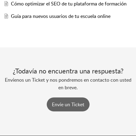
Cómo optimizar el SEO de tu plataforma de formación
Guía para nuevos usuarios de tu escuela online
¿Todavía no encuentra una respuesta?
Envíenos un Ticket y nos pondremos en contacto con usted
en breve.
Envíe un Ticket