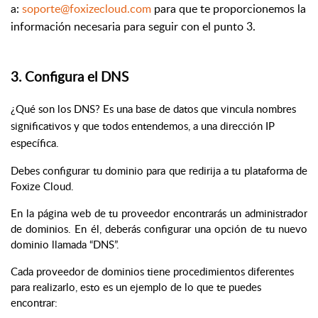
a:
soporte@foxizecloud.com
para que te proporcionemos la
información necesaria para seguir con el punto 3.
3. Configura el DNS
¿Qué son los DNS? Es una base de datos que vincula nombres
significativos y que todos entendemos, a una dirección IP
específica.
Debes configurar tu dominio para que redirija a tu plataforma de
Foxize Cloud.
En la página web de tu proveedor encontrarás un administrador
de dominios. En él, deberás configurar una opción de tu nuevo
dominio llamada “DNS”.
Cada proveedor de dominios tiene procedimientos diferentes
para realizarlo, esto es un ejemplo de lo que te puedes
encontrar: