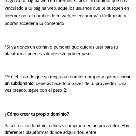
asigna a tu página web en Internet. Gracias al dominio que has
vinculado a tu página web, aquellos usuarios que te busquen en
internet por el nombre de tu web, te encontrarán fácilmente y
podrán acceder a tu contenido.
*Si ya tienes un dominio personal que quieras usar para tu
plataforma, puedes saltarte este primer paso.
**En el caso de que ya tengas un dominio propio y quieras
crear
un subdominio
, deberás hacerlo a través de tu proveedor. Una
vez creado, sigue con el paso 2.
¿Cómo crear tu propio dominio?
Para crear tu dominio, deberás comprarlo en un proveedor. Hay
diferentes plataformas donde adquirirlos, entre