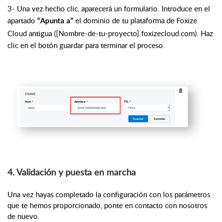
3- Una vez hecho clic, aparecerá un formulario. Introduce en el
apartado
el dominio de tu plataforma de Foxize
“Apunta a”
Cloud antigua ([Nombre-de-tu-proyecto].foxizecloud.com). Haz
clic en el botón guardar para terminar el proceso.
4. Validación y puesta en marcha
Una vez hayas completado la configuración con los parámetros
que te hemos proporcionado, ponte en contacto con nosotros
de nuevo.