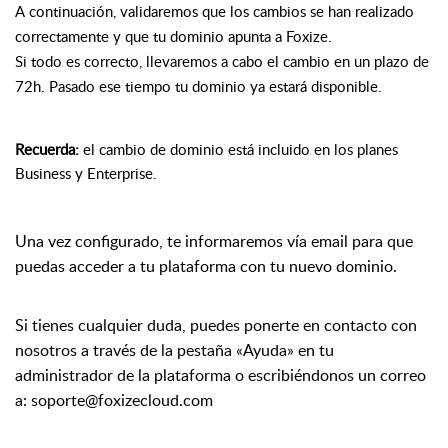
A continuación, validaremos que los cambios se han realizado
correctamente y que tu dominio apunta a Foxize.
Si todo es correcto, llevaremos a cabo el cambio en un plazo de
72h. Pasado ese tiempo tu dominio ya estará disponible.
Recuerda:
el cambio de dominio está incluido en los planes
Business y Enterprise.
Una vez configurado, te informaremos vía email para que
puedas acceder a tu plataforma con tu nuevo dominio.
Si tienes cualquier duda, puedes ponerte en contacto con
nosotros a través de la pestaña «Ayuda» en tu
administrador de la plataforma o escribiéndonos un correo
a:
soporte@foxizecloud.com