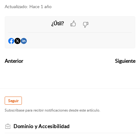
Actualizado:
Hace 1 año
¿Útil?
Anterior
Siguiente
Seguir
Subscríbase para recibir notificaciones desde este artículo.
Dominio y Accesibilidad