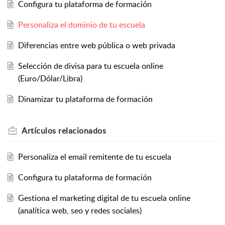
Configura tu plataforma de formación
Personaliza el dominio de tu escuela
Diferencias entre web pública o web privada
Selección de divisa para tu escuela online
(Euro/Dólar/Libra)
Dinamizar tu plataforma de formación
Artículos
relacionados
Personaliza el email remitente de tu escuela
Configura tu plataforma de formación
Gestiona el marketing digital de tu escuela online
(analítica web, seo y redes sociales)