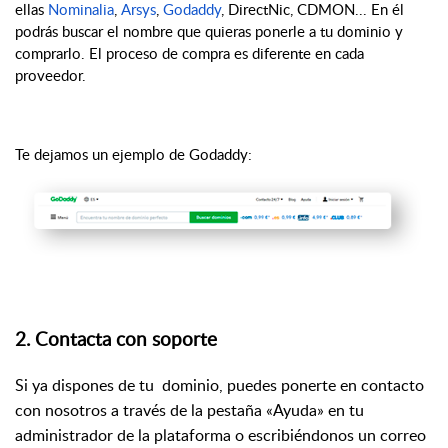
ellas
Nominalia
,
Arsys
,
Godaddy
, DirectNic, CDMON... En él
podrás buscar el nombre que quieras ponerle a tu dominio y
comprarlo. El proceso de compra es diferente en cada
proveedor.
Te dejamos un ejemplo de Godaddy:
2. Contacta con soporte
Si ya dispones de tu dominio, puedes ponerte en contacto
con nosotros
a través de la pestaña «Ayuda» en tu
administrador de la plataforma o escribiéndonos un correo