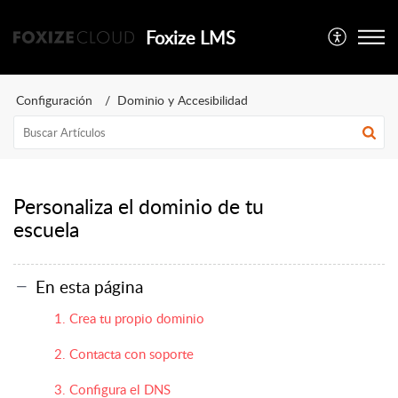
Foxize LMS
Configuración
Dominio y Accesibilidad
Personaliza el dominio de tu
escuela
En esta página
1. Crea tu propio dominio
2. Contacta con soporte
3. Configura el DNS