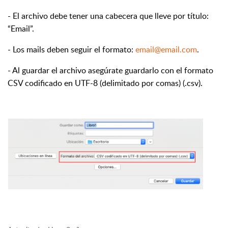
- El archivo debe tener una cabecera que lleve por título:
“Email”.
- Los mails deben seguir el formato:
email@email.com
.
- Al guardar el archivo asegúrate guardarlo con el formato
CSV codificado en UTF-8 (delimitado por comas) (.csv).