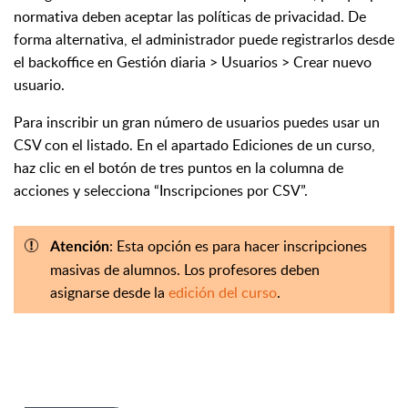
normativa deben aceptar las políticas de privacidad. De
forma alternativa, el administrador puede registrarlos desde
el backoffice en Gestión diaria > Usuarios > Crear nuevo
usuario.
Para inscribir un gran número de usuarios puedes usar un
CSV con el listado. En el apartado Ediciones de un curso,
haz clic en el botón de tres puntos en la columna de
acciones y selecciona “Inscripciones por CSV”.
: Esta opción es para hacer inscripciones
Atención
masivas de alumnos. Los profesores deben
asignarse desde la
edición del curso
.