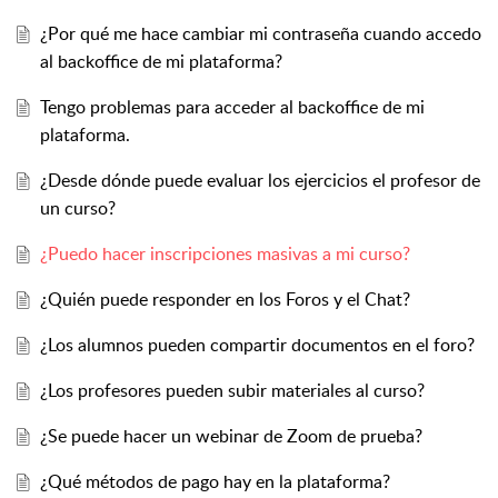
¿Por qué me hace cambiar mi contraseña cuando accedo
al backoffice de mi plataforma?
Tengo problemas para acceder al backoffice de mi
plataforma.
¿Desde dónde puede evaluar los ejercicios el profesor de
un curso?
¿Puedo hacer inscripciones masivas a mi curso?
¿Quién puede responder en los Foros y el Chat?
¿Los alumnos pueden compartir documentos en el foro?
¿Los profesores pueden subir materiales al curso?
¿Se puede hacer un webinar de Zoom de prueba?
¿Qué métodos de pago hay en la plataforma?