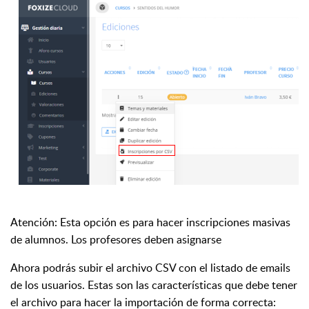
Atención: Esta opción es para hacer inscripciones masivas
de alumnos. Los profesores deben asignarse
Ahora podrás subir el archivo CSV con el listado de emails
de los usuarios. Estas son las características que debe tener
el archivo para hacer la importación de forma correcta: