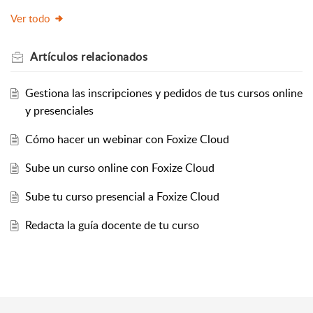
Ver todo
Artículos
relacionados
Gestiona las inscripciones y pedidos de tus cursos online
y presenciales
Cómo hacer un webinar con Foxize Cloud
Sube un curso online con Foxize Cloud
Sube tu curso presencial a Foxize Cloud
Redacta la guía docente de tu curso