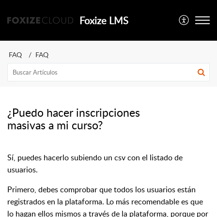
Foxize LMS
FAQ
FAQ
¿Puedo hacer inscripciones
masivas a mi curso?
Sí, puedes hacerlo subiendo un csv con el listado de
usuarios.
Primero, debes comprobar que todos los usuarios están
registrados en la plataforma. Lo más recomendable es que
lo hagan ellos mismos a través de la plataforma, porque por