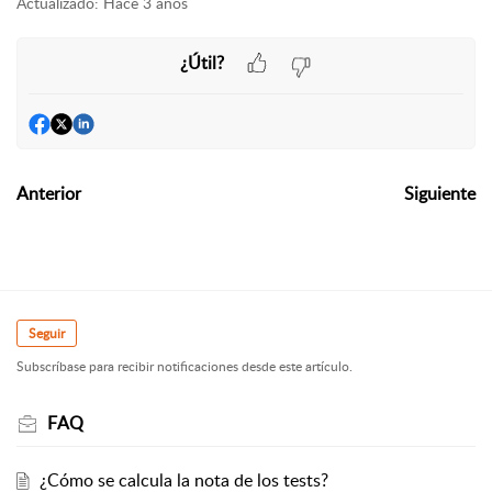
Actualizado:
Hace 3 años
¿Útil?
Anterior
Siguiente
Seguir
Subscríbase para recibir notificaciones desde este artículo.
FAQ
¿Cómo se calcula la nota de los tests?