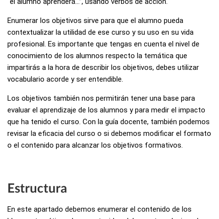
“el alumno aprenderá…”, usando verbos de acción.
Enumerar los objetivos sirve para que el alumno pueda
contextualizar la utilidad de ese curso y su uso en su vida
profesional. Es importante que tengas en cuenta el nivel de
conocimiento de los alumnos respecto la temática que
impartirás a la hora de describir los objetivos, debes utilizar
vocabulario acorde y ser entendible.
Los objetivos también nos permitirán tener una base para
evaluar el aprendizaje de los alumnos y para medir el impacto
que ha tenido el curso. Con la guía docente, también podemos
revisar la eficacia del curso o si debemos modificar el formato
o el contenido para alcanzar los objetivos formativos.
Estructura
En este apartado debemos enumerar el contenido de los