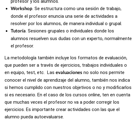
profesor y los alumnos.
. Se estructura como una sesión de trabajo,
Workshop
donde el profesor enuncia una serie de actividades a
resolver por los alumnos, de manera individual o grupal.
. Sesiones grupales o individuales donde los
Tutoría
alumnos resuelven sus dudas con un experto, normalmente
el profesor.
La metodología también incluye los formatos de evaluación,
que pueden ser a través de ejercicios, trabajos individuales o
en equipo, test, etc. Las
no solo nos permite
evaluaciones
conocer el nivel de aprendizaje del alumno, también nos indica
si hemos cumplido con nuestros objetivos o no y modificarlos
si es necesario. En el caso de los cursos online, ten en cuenta
que muchas veces el profesor no va a poder corregir los
ejercicios. Es importante crear actividades con las que el
alumno pueda autoevaluarse.