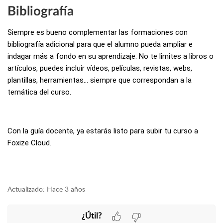
Bibliografía
Siempre es bueno complementar las formaciones con
bibliografía adicional para que el alumno pueda ampliar e
indagar más a fondo en su aprendizaje. No te limites a libros o
artículos, puedes incluir vídeos, películas, revistas, webs,
plantillas, herramientas… siempre que correspondan a la
temática del curso.
Con la guía docente, ya estarás listo para subir tu curso a
Foxize Cloud.
Actualizado:
Hace 3 años
¿Útil?