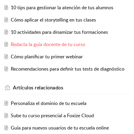
10 tips para gestionar la atención de tus alumnos
Cómo aplicar el storytelling en tus clases
10 actividades para dinamizar tus formaciones
Redacta la guía docente de tu curso
Cómo planificar tu primer webinar
Recomendaciones para definir tus tests de diagnóstico
Artículos
relacionados
Personaliza el dominio de tu escuela
Sube tu curso presencial a Foxize Cloud
Guía para nuevos usuarios de tu escuela online