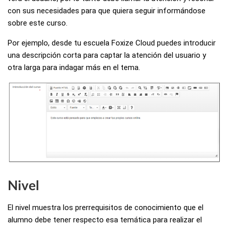
con sus necesidades para que quiera seguir informándose
sobre este curso.
Por ejemplo, desde tu escuela Foxize Cloud puedes introducir
una descripción corta para captar la atención del usuario y
otra larga para indagar más en el tema.
Nivel
El nivel muestra los prerrequisitos de conocimiento que el
alumno debe tener respecto esa temática para realizar el