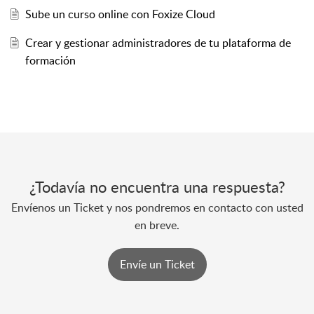
Sube un curso online con Foxize Cloud
Crear y gestionar administradores de tu plataforma de
formación
¿Todavía no encuentra una respuesta?
Envíenos un Ticket y nos pondremos en contacto con usted
en breve.
Envíe un Ticket