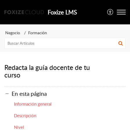
Foxize LMS
Negocio
Formación
Redacta la guía docente de tu
curso
En esta página
Información general
Descripción
Nivel