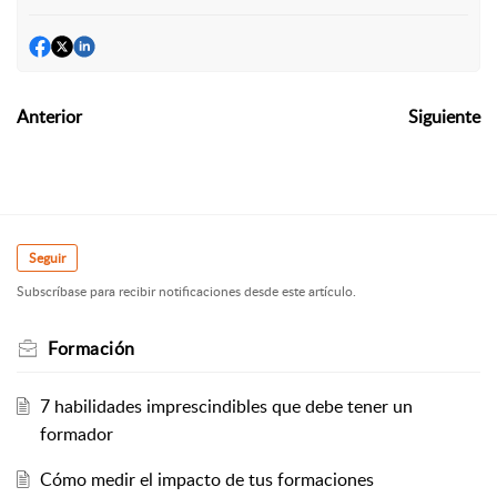
Anterior
Siguiente
Seguir
Subscríbase para recibir notificaciones desde este artículo.
Formación
7 habilidades imprescindibles que debe tener un
formador
Cómo medir el impacto de tus formaciones