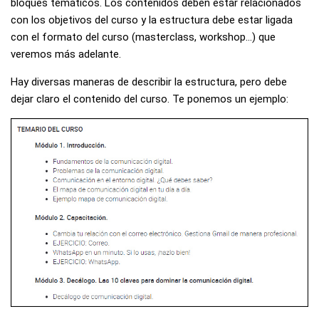
bloques temáticos. Los contenidos deben estar relacionados
con los objetivos del curso y la estructura debe estar ligada
con el formato del curso (masterclass, workshop…) que
veremos más adelante.
Hay diversas maneras de describir la estructura, pero debe
dejar claro el contenido del curso. Te ponemos un ejemplo: