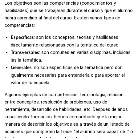
Los objetivos son las competencias (conocimientos y
habilidades) que se trabajarán durante el curso y que el alumno
habrá aprendido al final del curso. Existen varios tipos de
competencias:
: son los conceptos, teorías y habilidades
Específicas
directamente relacionadas con la temática del curso.
: son comunes en varias disciplinas, incluidas
Transversales
las la temática.
: no son específicas de la temática pero son
Generales
igualmente necesarias para entenderla o para aportar el
valor de tu escuela.
Algunos ejemplos de competencias: terminología, relación
entre conceptos, resolución de problemas, uso de
herramienta, desarrollo de habilidades, etc. Después de años
impartiendo formación, hemos comprobado que la mejor
manera de describir los objetivos es a través de un listado de
acciones que completen la frase: “el alumno será capaz de…” o