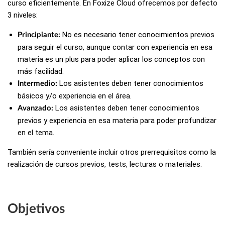
curso eficientemente. En Foxize Cloud ofrecemos por defecto
3 niveles:
No es necesario tener conocimientos previos
Principiante:
para seguir el curso, aunque contar con experiencia en esa
materia es un plus para poder aplicar los conceptos con
más facilidad.
Los asistentes deben tener conocimientos
Intermedio:
básicos y/o experiencia en el área.
Los asistentes deben tener conocimientos
Avanzado:
previos y experiencia en esa materia para poder profundizar
en el tema.
También sería conveniente incluir otros prerrequisitos como la
realización de cursos previos, tests, lecturas o materiales.
Objetivos