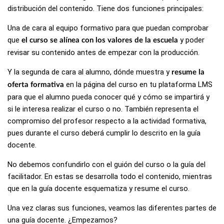
distribución del contenido. Tiene dos funciones principales:
Una de cara al equipo formativo para que puedan comprobar
que
y poder
el curso se alínea con los valores de la escuela
revisar su contenido antes de empezar con la producción.
Y la segunda de cara al alumno, dónde muestra y
resume la
en la página del curso en tu plataforma LMS
oferta formativa
para que el alumno pueda conocer qué y cómo se impartirá y
si le interesa realizar el curso o no. También representa el
compromiso del profesor respecto a la actividad formativa,
pues durante el curso deberá cumplir lo descrito en la guía
docente.
No debemos confundirlo con el guión del curso o la guía del
facilitador. En estas se desarrolla todo el contenido, mientras
que en la guía docente esquematiza y resume el curso.
Una vez claras sus funciones, veamos las diferentes partes de
una guía docente. ¿Empezamos?