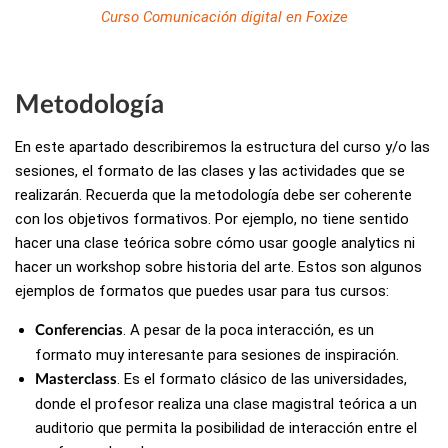
Curso Comunicación digital en Foxize
Metodología
En este apartado describiremos la estructura del curso y/o las
sesiones, el formato de las clases y las actividades que se
realizarán. Recuerda que la metodología debe ser coherente
con los objetivos formativos. Por ejemplo, no tiene sentido
hacer una clase teórica sobre cómo usar google analytics ni
hacer un workshop sobre historia del arte. Estos son algunos
ejemplos de formatos que puedes usar para tus cursos:
. A pesar de la poca interacción, es un
Conferencias
formato muy interesante para sesiones de inspiración.
. Es el formato clásico de las universidades,
Masterclass
donde el profesor realiza una clase magistral teórica a un
auditorio que permita la posibilidad de interacción entre el