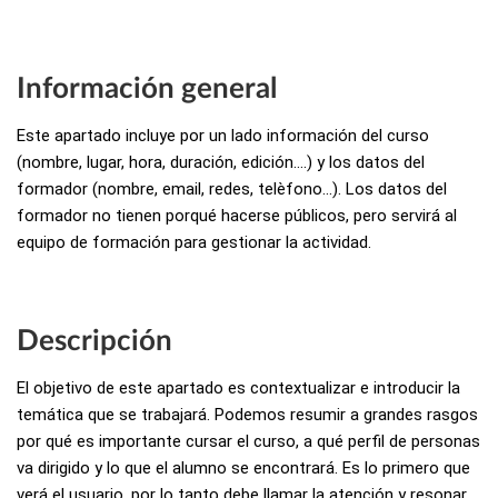
Información general
Este apartado incluye por un lado información del curso
(nombre, lugar, hora, duración, edición….) y los datos del
formador (nombre, email, redes, telèfono…). Los datos del
formador no tienen porqué hacerse públicos, pero servirá al
equipo de formación para gestionar la actividad.
Descripción
El objetivo de este apartado es contextualizar e introducir la
temática que se trabajará. Podemos resumir a grandes rasgos
por qué es importante cursar el curso, a qué perfil de personas
va dirigido y lo que el alumno se encontrará. Es lo primero que
verá el usuario, por lo tanto debe llamar la atención y resonar