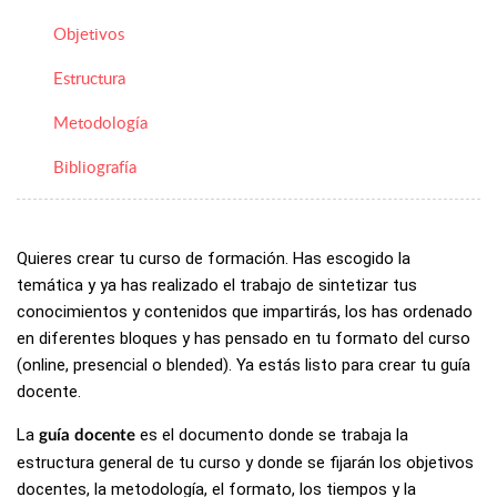
Objetivos
Estructura
Metodología
Bibliografía
Quieres crear tu curso de formación. Has escogido la
temática y ya has realizado el trabajo de sintetizar tus
conocimientos y contenidos que impartirás, los has ordenado
en diferentes bloques y has pensado en tu formato del curso
(online, presencial o blended). Ya estás listo para crear tu guía
docente.
La
es el documento donde se trabaja la
guía docente
estructura general de tu curso y donde se fijarán los objetivos
docentes, la metodología, el formato, los tiempos y la