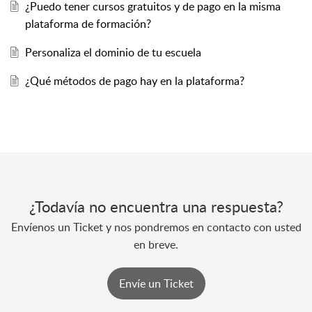
¿Puedo tener cursos gratuitos y de pago en la misma
plataforma de formación?
Personaliza el dominio de tu escuela
¿Qué métodos de pago hay en la plataforma?
¿Todavía no encuentra una respuesta?
Envíenos un Ticket y nos pondremos en contacto con usted
en breve.
Envíe un Ticket