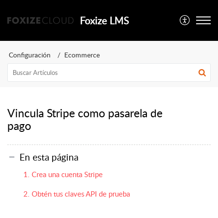
Foxize LMS
Configuración
Ecommerce
Vincula Stripe como pasarela de
pago
En esta página
1. Crea una cuenta Stripe
2. Obtén tus claves API de prueba