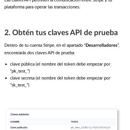
plataforma para operar las transacciones.
2. Obtén tus claves API de prueba
Dentro de tu cuenta Stripe, en el apartado “
”,
Desarrolladores
encontrarás dos claves API de prueba:
clave pública (el nombre del token debe empezar por
“pk_test_”)
clave secreta (el nombre del token debe empezar por
“sk_test_”)