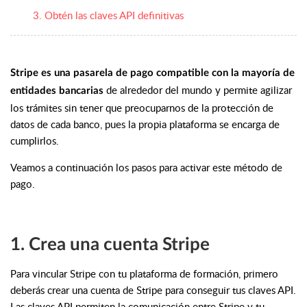
3. Obtén las claves API definitivas
Stripe es una pasarela de pago compatible con la mayoría de
de alrededor del mundo y permite agilizar
entidades bancarias
los trámites sin tener que preocuparnos de la protección de
datos de cada banco, pues la propia plataforma se encarga de
cumplirlos.
Veamos a continuación los pasos para activar este método de
pago.
1. Crea una cuenta Stripe
Para vincular Stripe con tu plataforma de formación, primero
deberás crear una cuenta de Stripe para conseguir tus claves API.
Las claves API permiten la comunicación entre Stripe y tu