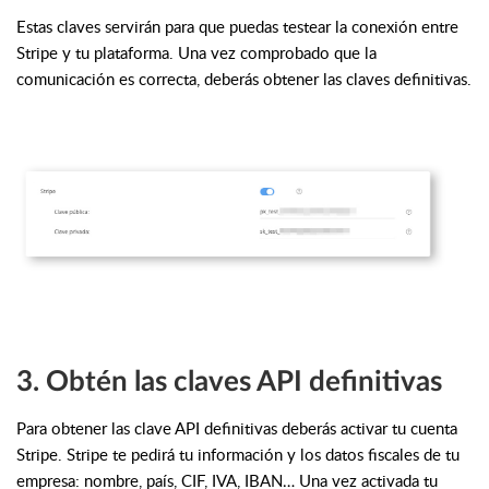
Estas claves servirán para que puedas testear la conexión entre
Stripe y tu plataforma. Una vez comprobado que la
comunicación es correcta, deberás obtener las claves definitivas.
3. Obtén las claves API definitivas
Para obtener las clave API definitivas deberás activar tu cuenta
Stripe. Stripe te pedirá tu información y los datos fiscales de tu
empresa: nombre, país, CIF, IVA, IBAN… Una vez activada tu