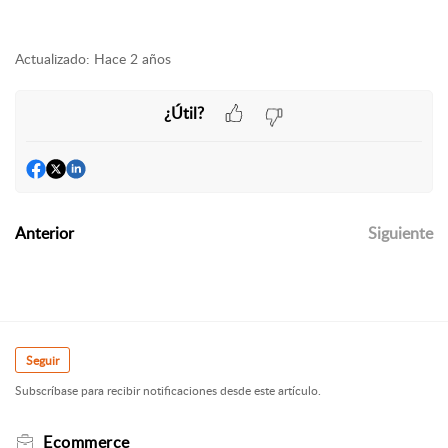
Actualizado:
Hace 2 años
¿Útil?
Anterior
Siguiente
Seguir
Subscríbase para recibir notificaciones desde este artículo.
Ecommerce