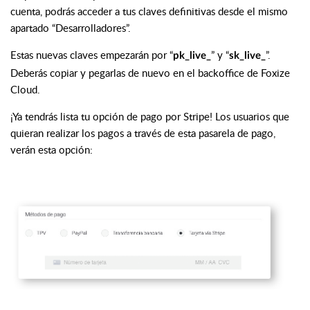
cuenta, podrás acceder a tus claves definitivas desde el mismo
apartado “Desarrolladores”.
Estas nuevas claves empezarán por “
” y “
”.
pk_live_
sk_live_
Deberás copiar y pegarlas de nuevo en el backoffice de Foxize
Cloud.
¡Ya tendrás lista tu opción de pago por Stripe! Los usuarios que
quieran realizar los pagos a través de esta pasarela de pago,
verán esta opción: