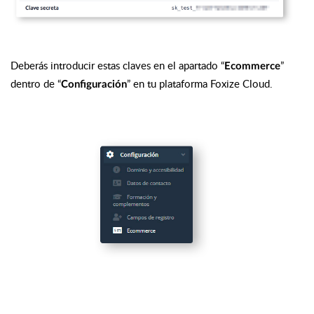
Deberás introducir estas claves en el apartado “
”
Ecommerce
dentro de “
” en tu plataforma Foxize Cloud.
Configuración