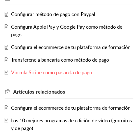
Configurar método de pago con Paypal
Configura Apple Pay y Google Pay como método de
pago
Configura el ecommerce de tu plataforma de formación
Transferencia bancaria como método de pago
Vincula Stripe como pasarela de pago
Artículos
relacionados
Configura el ecommerce de tu plataforma de formación
Los 10 mejores programas de edición de vídeo (gratuitos
y de pago)