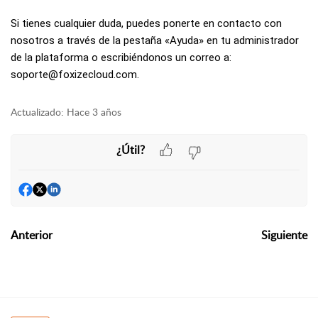
Si tienes cualquier duda, puedes ponerte en contacto con
nosotros a través de la pestaña «Ayuda» en tu administrador
de la plataforma o escribiéndonos un correo a:
soporte@foxizecloud.com.
Actualizado:
Hace 3 años
¿Útil?
Anterior
Siguiente