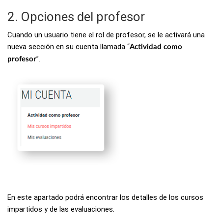
2. Opciones del profesor
Cuando un usuario tiene el rol de profesor, se le activará una
nueva sección en su cuenta llamada “
Actividad como
”.
profesor
En este apartado podrá encontrar los detalles de los cursos
impartidos y de las evaluaciones.