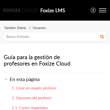
Foxize LMS
Gestión Diaria
Usuarios
Guía para la gestión de
profesores en Foxize Cloud
En esta página
1. Crear un usuario profesor
2. Opciones del profesor
2.1. Cursos impartidos