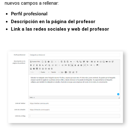
nuevos campos a rellenar:
Perfil profesional
Descripción en la página del profesor
Link a las redes sociales y web del profesor