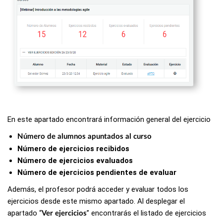
En este apartado encontrará información general del ejercicio
Número de alumnos apuntados al curso
Número de ejercicios recibidos
Número de ejercicios evaluados
Número de ejercicios pendientes de evaluar
Además, el profesor podrá acceder y evaluar todos los
ejercicios desde este mismo apartado. Al desplegar el
apartado “
” encontrarás el listado de ejercicios
Ver ejercicios