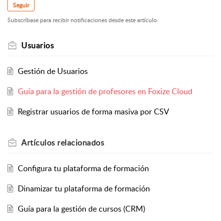
Seguir
Subscríbase para recibir notificaciones desde este artículo.
Usuarios
Gestión de Usuarios
Guía para la gestión de profesores en Foxize Cloud
Registrar usuarios de forma masiva por CSV
Artículos
relacionados
Configura tu plataforma de formación
Dinamizar tu plataforma de formación
Guía para la gestión de cursos (CRM)