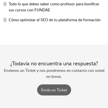
Todo lo que debes saber como profesor para bonificar
sus cursos con FUNDAE
Cómo optimizar el SEO de tu plataforma de formación
¿Todavía no encuentra una respuesta?
Envíenos un Ticket y nos pondremos en contacto con usted
en breve.
Envíe un Ticket