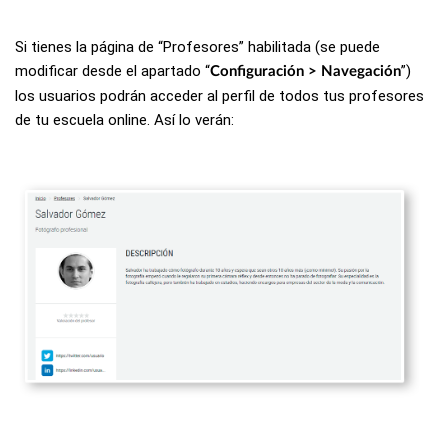
Si tienes la página de “Profesores” habilitada (se puede
modificar desde el apartado “
”)
Configuración > Navegación
los usuarios podrán acceder al perfil de todos tus profesores
de tu escuela online. Así lo verán: