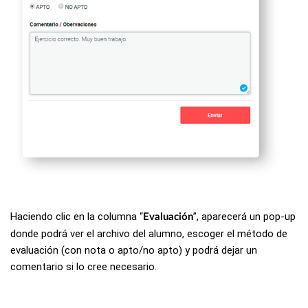
Haciendo clic en la columna “
”, aparecerá un pop-up
Evaluación
donde podrá ver el archivo del alumno, escoger el método de
evaluación (con nota o apto/no apto) y podrá dejar un
comentario si lo cree necesario.