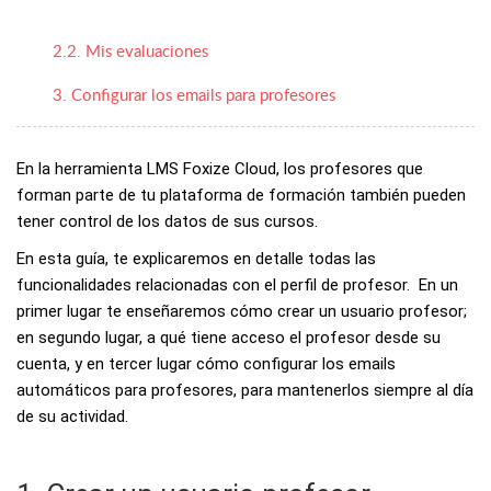
2.2. Mis evaluaciones
3. Configurar los emails para profesores
En la herramienta LMS Foxize Cloud, los profesores que
forman parte de tu plataforma de formación también pueden
tener control de los datos de sus cursos.
En esta guía, te explicaremos en detalle todas las
funcionalidades relacionadas con el perfil de profesor. En un
primer lugar te enseñaremos cómo crear un usuario profesor;
en segundo lugar, a qué tiene acceso el profesor desde su
cuenta, y en tercer lugar cómo configurar los emails
automáticos para profesores, para mantenerlos siempre al día
de su actividad.