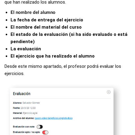
que han realizado los alumnos.
El nombre del alumno
La fecha de entrega del ejercicio
El nombre del material del curso
El estado de la evaluación (si ha sido evaluado o está
pendiente)
La evaluación
El ejercicio que ha realizado el alumno
Desde este mismo apartado, el profesor podrá evaluar los
ejercicios.