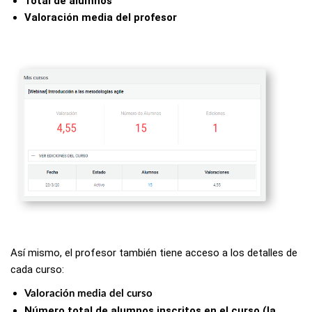
Total de alumnos
Valoración media del profesor
Así mismo, el profesor también tiene acceso a los detalles de
cada curso:
Valoración media del curso
Número total de alumnos inscritos en el curso (la