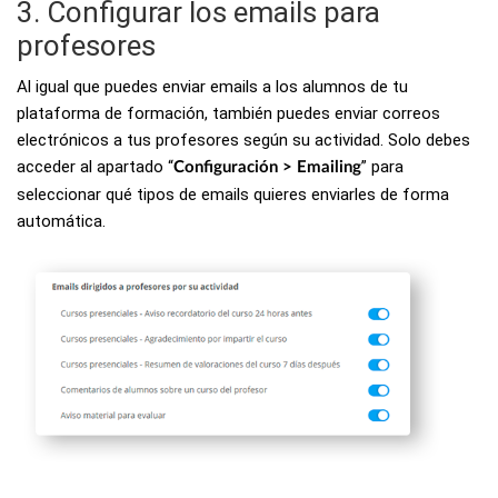
3. Configurar los emails para
profesores
Al igual que puedes enviar emails a los alumnos de tu
plataforma de formación, también puedes enviar correos
electrónicos a tus profesores según su actividad. Solo debes
acceder al apartado “
” para
Configuración > Emailing
seleccionar qué tipos de emails quieres enviarles de forma
automática.