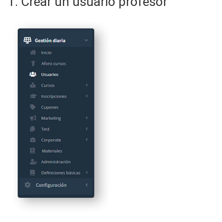
1. Crear un usuario profesor