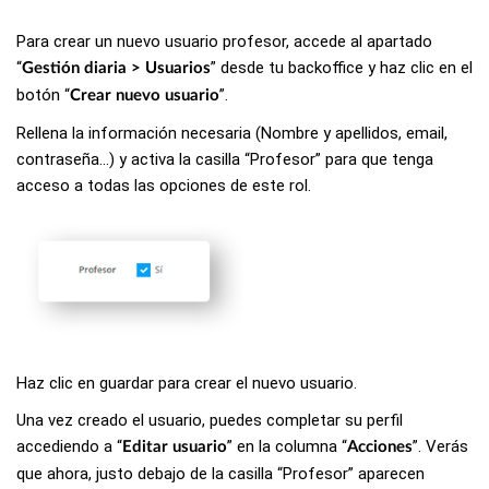
Para crear un nuevo usuario profesor, accede al apartado
“
” desde tu backoffice y haz clic en el
Gestión diaria > Usuarios
botón “
”.
Crear nuevo usuario
Rellena la información necesaria (Nombre y apellidos, email,
contraseña…) y activa la casilla “Profesor” para que tenga
acceso a todas las opciones de este rol.
Haz clic en guardar para crear el nuevo usuario.
Una vez creado el usuario, puedes completar su perfil
accediendo a “
” en la columna “
”. Verás
Editar usuario
Acciones
que ahora, justo debajo de la casilla “Profesor” aparecen