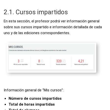
2.1. Cursos impartidos
En esta sección, el profesor podrá ver información general
sobre sus cursos impartido e información detallada de cada
uno y de las ediciones correspondientes.
Información general de “Mis cursos”:
Número de cursos impartidos
Total de horas impartidas