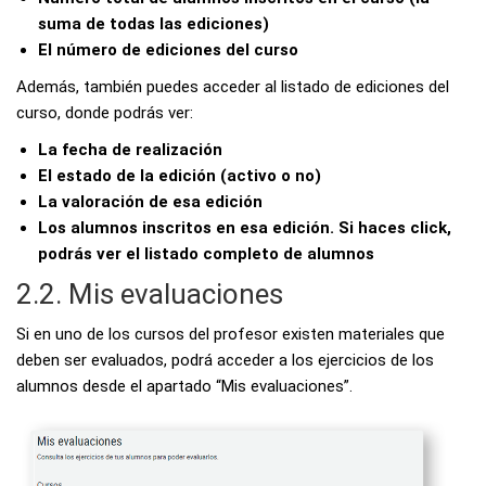
suma de todas las ediciones)
El número de ediciones del curso
Además, también puedes acceder al listado de ediciones del
curso, donde podrás ver:
La fecha de realización
El estado de la edición (activo o no)
La valoración de esa edición
Los alumnos inscritos en esa edición. Si haces click,
podrás ver el listado completo de alumnos
2.2. Mis evaluaciones
Si en uno de los cursos del profesor existen materiales que
deben ser evaluados, podrá acceder a los ejercicios de los
alumnos desde el apartado “Mis evaluaciones”.